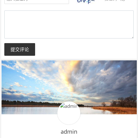
填）
提交评论
admin