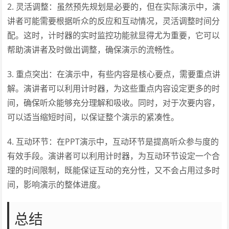
2. 灵活调整：虽然预先规划是必要的，但在实际演示中，演
讲者可能需要根据听众的反应和互动情况，灵活调整时间分
配。这时，计时器的实时监控功能就显得尤为重要，它可以
帮助演讲者及时做出调整，确保演示的流畅性。
3. 重点突出：在演示中，有些内容是核心要点，需要重点讲
解。演讲者可以利用计时器，为这些重点内容设定更多的时
间，确保听众能够充分理解和吸收。同时，对于次要内容，
可以适当缩短时间，以保证整个演示的紧凑性。
4. 互动环节：在PPT演示中，互动环节是提高听众参与度的
有效手段。演讲者可以利用计时器，为互动环节设定一个合
理的时间限制，既能保证互动的充分性，又不会占用过多时
间，影响演示的整体进度。
总结