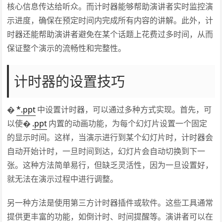
核心信息传达给听众。而计时器能够帮助演讲者实时监控演
示进度，确保在预定时间内完成所有内容的讲解。此外，计
时器还能帮助演讲者避免在某个话题上花费过多时间，从而
保证整个演示的流畅性和完整性。
计时器的设置技巧
�
*.ppt
中设置计时器，可以通过多种方式实现。首先，可
以使�
.ppt
内置的动画功能，为每个幻灯片设置一个固定
的显示时间。这样，当演示进行到某个幻灯片时，计时器会
自动开始计时，一旦时间到达，幻灯片会自动切换到下一
张。这种方法简单易行，但缺乏灵活性，因为一旦设置好，
就无法在演示过程中进行调整。
另一种方法是使用第三方计时器插件或软件。这些工具通常
提供更丰富的功能，如倒计时、时间提醒等。演讲者可以在