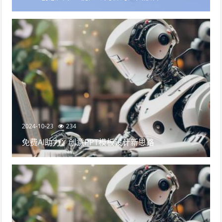
2024-10-23
234
免费AI助力：创意PPT模板设计新思路