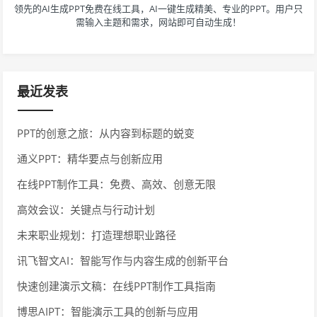
领先的AI生成PPT免费在线工具，AI一键生成精美、专业的PPT。用户只
需输入主题和需求，网站即可自动生成！
最近发表
PPT的创意之旅：从内容到标题的蜕变
通义PPT：精华要点与创新应用
在线PPT制作工具：免费、高效、创意无限
高效会议：关键点与行动计划
未来职业规划：打造理想职业路径
讯飞智文AI：智能写作与内容生成的创新平台
快速创建演示文稿：在线PPT制作工具指南
博思AIPT：智能演示工具的创新与应用