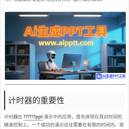
计时器的重要性
计时器在
??????ppt
演示中的应用，首先体现在其对时间的
精准控制上。一个成功的演示往往需要在有限的时间内，将