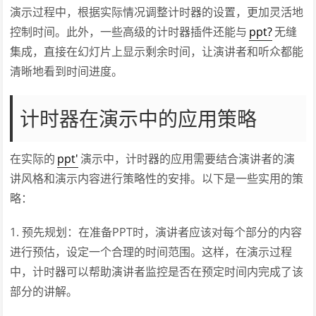
演示过程中，根据实际情况调整计时器的设置，更加灵活地
控制时间。此外，一些高级的计时器插件还能与
ppt?
无缝
集成，直接在幻灯片上显示剩余时间，让演讲者和听众都能
清晰地看到时间进度。
计时器在演示中的应用策略
在实际的
ppt'
演示中，计时器的应用需要结合演讲者的演
讲风格和演示内容进行策略性的安排。以下是一些实用的策
略：
1. 预先规划：在准备PPT时，演讲者应该对每个部分的内容
进行预估，设定一个合理的时间范围。这样，在演示过程
中，计时器可以帮助演讲者监控是否在预定时间内完成了该
部分的讲解。