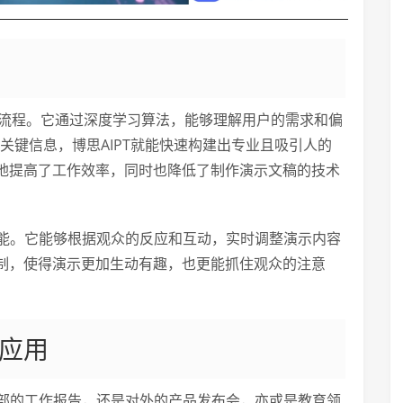
流程。它通过深度学习算法，能够理解用户的需求和偏
关键信息，博思AIPT就能快速构建出专业且吸引人的
地提高了工作效率，同时也降低了制作演示文稿的技术
功能。它能够根据观众的反应和互动，实时调整演示内容
制，使得演示更加生动有趣，也更能抓住观众的注意
的应用
内部的工作报告，还是对外的产品发布会，亦或是教育领