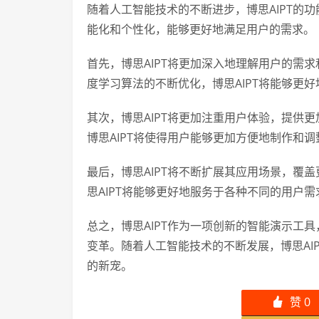
随着人工智能技术的不断进步，博思AIPT的功
能化和个性化，能够更好地满足用户的需求。
首先，博思AIPT将更加深入地理解用户的需
度学习算法的不断优化，博思AIPT将能够更
其次，博思AIPT将更加注重用户体验，提供
博思AIPT将使得用户能够更加方便地制作和
最后，博思AIPT将不断扩展其应用场景，覆
思AIPT将能够更好地服务于各种不同的用户
总之，博思AIPT作为一项创新的智能演示工
变革。随着人工智能技术的不断发展，博思AI
的新宠。
赞
0
󰄼