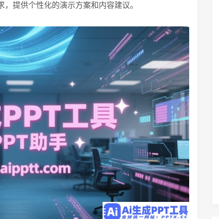
求，提供个性化的演示方案和内容建议。