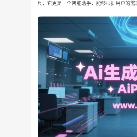
具，它更是一个智能助手，能够根据用户的需