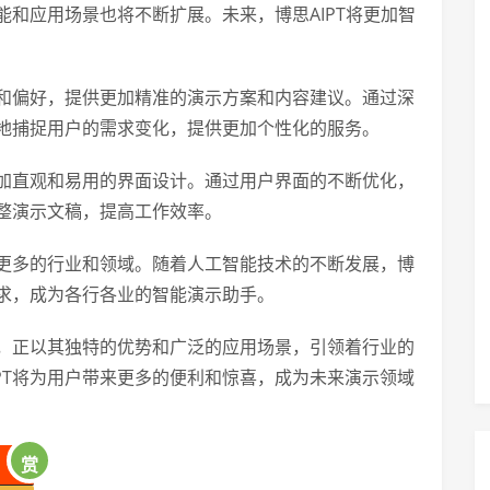
能和应用场景也将不断扩展。未来，博思AIPT将更加智
求和偏好，提供更加精准的演示方案和内容建议。通过深
好地捕捉用户的需求变化，提供更加个性化的服务。
更加直观和易用的界面设计。通过用户界面的不断优化，
调整演示文稿，提高工作效率。
盖更多的行业和领域。随着人工智能技术的不断发展，博
需求，成为各行各业的智能演示助手。
具，正以其独特的优势和广泛的应用场景，引领着行业的
PT将为用户带来更多的便利和惊喜，成为未来演示领域
赏