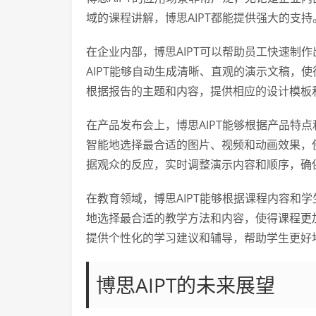
域的课程讲解，博思AIPT都能提供强大的支持
在企业内部，博思AIPT可以帮助员工快速制
AIPT能够自动生成清晰、直观的演示文稿，使
根据报告的主题和内容，提供相应的设计模板
在产品发布会上，博思AIPT能够根据产品特
智能地选择最合适的图片、视频和动画效果，使
据观众的反应，实时调整演示内容和顺序，确
在教育领域，博思AIPT能够根据课程内容和
地选择最合适的教学方法和内容，使得课程更加
提供个性化的学习建议和辅导，帮助学生更好
博思AIPT的未来展望