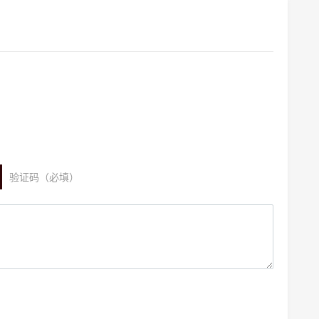
验证码（必填）