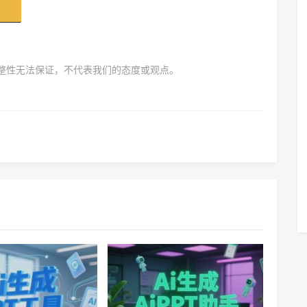
完整性无法保证，不代表我们的态度或观点。