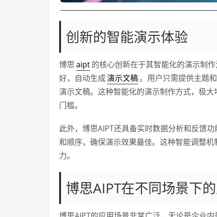
创新的智能演示体验
博思
aipt
的核心创新在于其智能化的演示制作
好，自动生成
演示文稿
。用户只需提供主题和
演示文稿。这种智能化的演示制作方式，极大
门槛。
此外，博思AIPT还具备实时数据分析和反馈
和顺序，确保演示效果最佳。这种智能调整机
力。
博思AIPT在不同场景下
博思AIPT的应用场景非常广泛，无论是企业