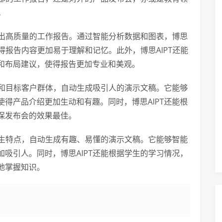
。
作出高质量的工作报告。通过智能分析数据和图表，博思
得报告内容更加易于理解和记忆。此外，博思AIPT还能
和布局建议，使得报告更加专业和美观。
点和目标客户群体，自动生成吸引人的演示文稿。它能够
得产品介绍更加生动和有趣。同时，博思AIPT还能根
保发布会的效果最佳。
学生特点，自动生成有趣、易懂的演示文稿。它能够智能
吸引人。同时，博思AIPT还能根据学生的学习情况，
地掌握知识。