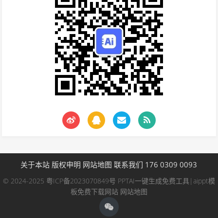
关于本站
版权申明
网站地图
联系我们 176 0309 0093
© 2024-2025
粤ICP备2023070849号
PPTAI一键生成免费工具|aippt模
板免费下载网站
网站地图