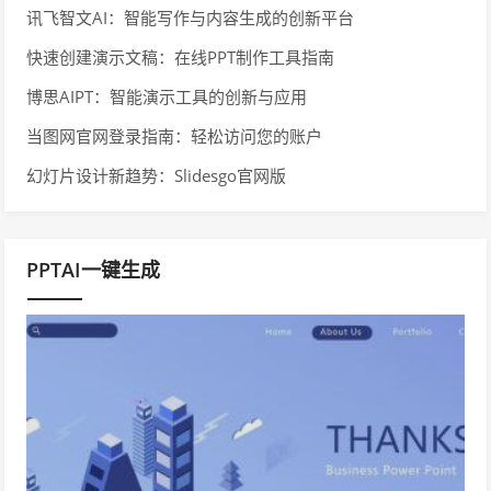
讯飞智文AI：智能写作与内容生成的创新平台
快速创建演示文稿：在线PPT制作工具指南
博思AIPT：智能演示工具的创新与应用
当图网官网登录指南：轻松访问您的账户
幻灯片设计新趋势：Slidesgo官网版
PPTAI一键生成