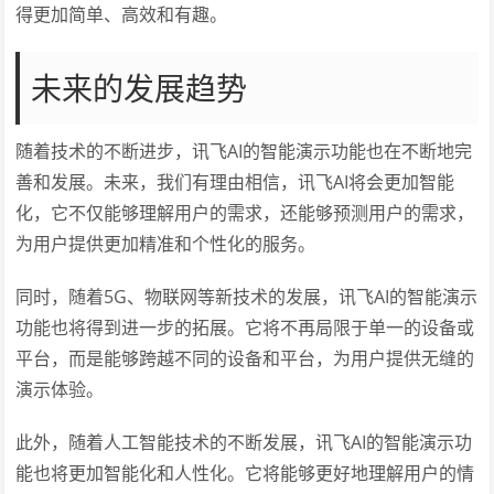
得更加简单、高效和有趣。
未来的发展趋势
随着技术的不断进步，讯飞AI的智能演示功能也在不断地完
善和发展。未来，我们有理由相信，讯飞AI将会更加智能
化，它不仅能够理解用户的需求，还能够预测用户的需求，
为用户提供更加精准和个性化的服务。
同时，随着5G、物联网等新技术的发展，讯飞AI的智能演示
功能也将得到进一步的拓展。它将不再局限于单一的设备或
平台，而是能够跨越不同的设备和平台，为用户提供无缝的
演示体验。
此外，随着人工智能技术的不断发展，讯飞AI的智能演示功
能也将更加智能化和人性化。它将能够更好地理解用户的情