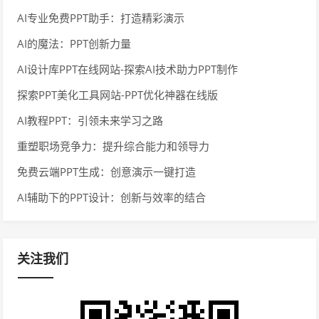
AI专业免费PPT助手：打造精彩演示
AI的魔法：PPT创新力量
AI设计库PPT在线网站-探索AI技术助力PPT制作
探索PPT美化工具网站-PPT优化神器在线版
AI教程PPT：引领未来学习之路
重塑职场竞争力：提升综合能力和领导力
免费云端PPT生成：创意演示一键打造
AI辅助下的PPT设计：创新与效率的结合
关注我们