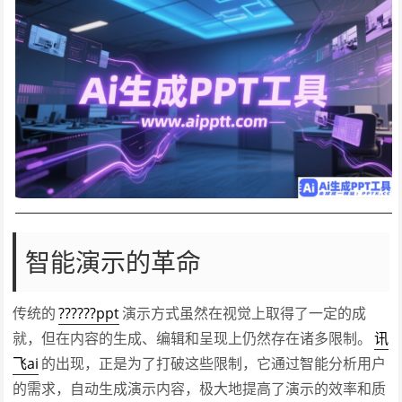
智能演示的革命
传统的
??????ppt
演示方式虽然在视觉上取得了一定的成
就，但在内容的生成、编辑和呈现上仍然存在诸多限制。
讯
飞ai
的出现，正是为了打破这些限制，它通过智能分析用户
的需求，自动生成演示内容，极大地提高了演示的效率和质