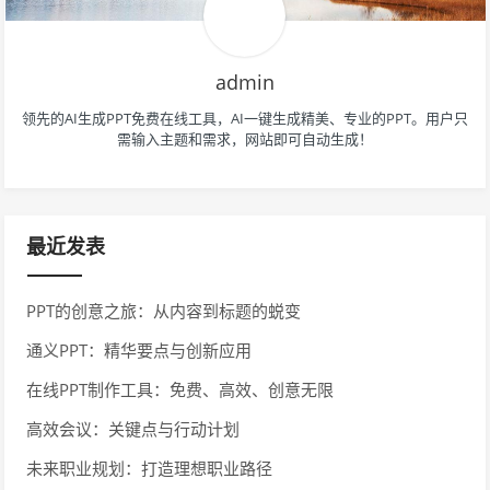
admin
领先的AI生成PPT免费在线工具，AI一键生成精美、专业的PPT。用户只
需输入主题和需求，网站即可自动生成！
最近发表
PPT的创意之旅：从内容到标题的蜕变
通义PPT：精华要点与创新应用
在线PPT制作工具：免费、高效、创意无限
高效会议：关键点与行动计划
未来职业规划：打造理想职业路径