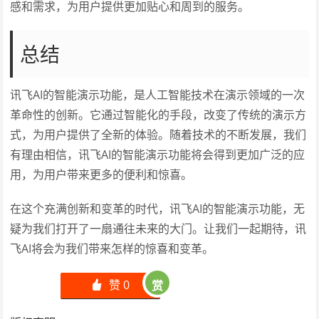
感和需求，为用户提供更加贴心和周到的服务。
总结
讯飞AI的智能演示功能，是人工智能技术在演示领域的一次
革命性的创新。它通过智能化的手段，改变了传统的演示方
式，为用户提供了全新的体验。随着技术的不断发展，我们
有理由相信，讯飞AI的智能演示功能将会得到更加广泛的应
用，为用户带来更多的便利和惊喜。
在这个充满创新和变革的时代，讯飞AI的智能演示功能，无
疑为我们打开了一扇通往未来的大门。让我们一起期待，讯
飞AI将会为我们带来怎样的惊喜和变革。
赞
0
赏
󰄼