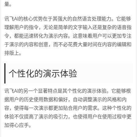
量。
讯飞AI的核心优势在于其强大的自然语言处理能力。它能够
理解用户的指令，无论是简单的文字输入还是复杂的语音指
令，都能迅速转化为演示内容。这意味着用户可以更加专注
于演示的内容和创意，而不必花费大量时间在内容的编辑和
排版上。
个性化的演示体验
讯飞AI的另一个显著特点是其个性化的演示体验。它能够根
据用户的历史使用数据和偏好，自动调整演示的风格和内
容，使得每一次演示都更加贴合用户的需求。这种个性化的
体验不仅提高了演示的吸引力，也使得用户在使用过程中更
加得心应手。