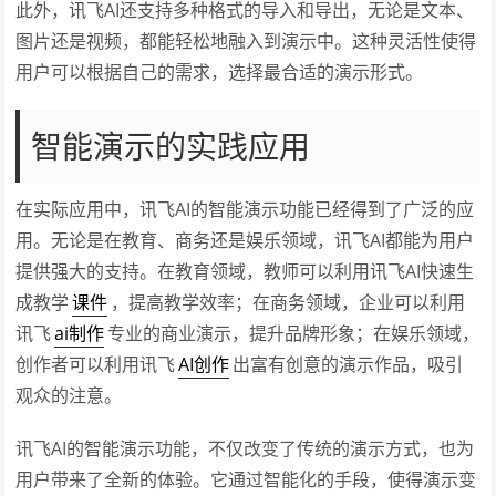
此外，讯飞AI还支持多种格式的导入和导出，无论是文本、
图片还是视频，都能轻松地融入到演示中。这种灵活性使得
用户可以根据自己的需求，选择最合适的演示形式。
智能演示的实践应用
在实际应用中，讯飞AI的智能演示功能已经得到了广泛的应
用。无论是在教育、商务还是娱乐领域，讯飞AI都能为用户
提供强大的支持。在教育领域，教师可以利用讯飞AI快速生
成教学
课件
，提高教学效率；在商务领域，企业可以利用
讯飞
ai制作
专业的商业演示，提升品牌形象；在娱乐领域，
创作者可以利用讯飞
AI创作
出富有创意的演示作品，吸引
观众的注意。
讯飞AI的智能演示功能，不仅改变了传统的演示方式，也为
用户带来了全新的体验。它通过智能化的手段，使得演示变