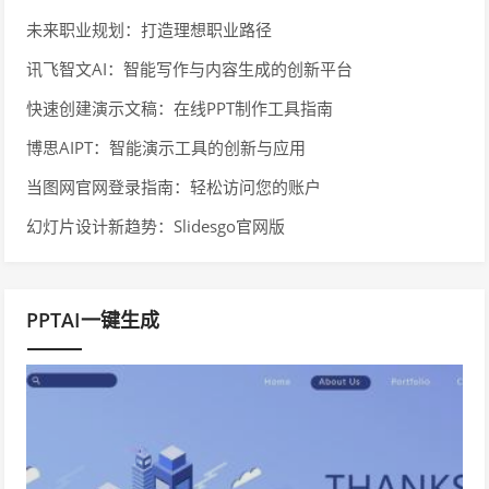
未来职业规划：打造理想职业路径
讯飞智文AI：智能写作与内容生成的创新平台
快速创建演示文稿：在线PPT制作工具指南
博思AIPT：智能演示工具的创新与应用
当图网官网登录指南：轻松访问您的账户
幻灯片设计新趋势：Slidesgo官网版
PPTAI一键生成