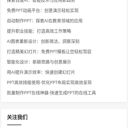
免费PPT动画平台：创意演示轻松实现
自动制作PPT：探索AI在教育领域的应用
提升职业技能：打造高效工作策略
AI图表重新设计：创新简洁，洞察深刻
打造精美幻灯片：免费PPT模板让您轻松驾驭
智能化设计：新颖思路与创意展示
用AI提升演示效率：快速创建幻灯片
PPT高效排版使用-优化PPT布局实现高效呈现
批量制作PPT在线神器-快速生成PPT的在线工具
关注我们