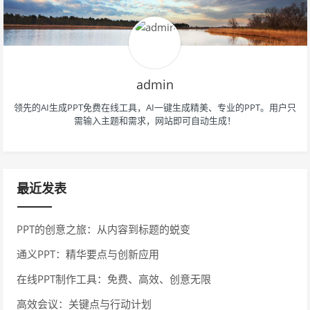
admin
领先的AI生成PPT免费在线工具，AI一键生成精美、专业的PPT。用户只
需输入主题和需求，网站即可自动生成！
最近发表
PPT的创意之旅：从内容到标题的蜕变
通义PPT：精华要点与创新应用
在线PPT制作工具：免费、高效、创意无限
高效会议：关键点与行动计划