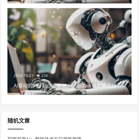
2024-10-23
234
AI驱动的PPT制作：高效、创新的演示文稿设计
随机文章
探索百度AI：智能技术与应用新趋势