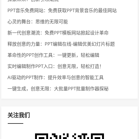
PPT音乐免费网站：免费获取PPT背景音乐的最佳网站
心灵的舞台：思维的无限可能
新一代创意潮流：免费PPT模板网站掀起设计革命
释放创意的力量：PPT编辑在线-编辑优美幻灯片标题
革命性的PPT创作工具：一键更新，轻松编辑
实时编辑制作PPT入口：创意无限，轻松打造！
AI驱动的PPT制作：提升效率与创意的智能工具
一键生成，创意无限：大批量PPT批量制作器探秘
关注我们