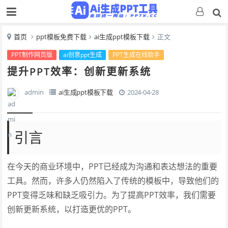
首页
ppt模板免费下载
ai生成ppt模板下载
正文
PPT制作网页版
ai创意ppt生成
PPT生成在线助手
提升PPT效率：创新更新系统
admin
ai生成ppt模板下载
2024-04-28
引言
在今天的商业环境中，PPT已经成为沟通和表达想法的重要
工具。然而，许多人仍然陷入了传统的模板中，导致他们的
PPT变得乏味和缺乏吸引力。为了提高PPT效率，我们需要
创新更新系统，以打造更优的PPT。