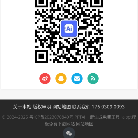
关于本站
版权申明
网站地图
联系我们 176 0309 0093
© 2024-2025
粤ICP备2023070849号
PPTAI一键生成免费工具|aippt模
板免费下载网站
网站地图