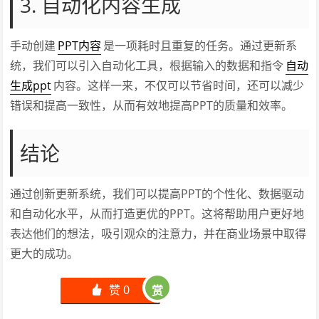
3. 自动化内容生成
手动创建
PPT内容
是一项耗时且重复的任务。通过更新系
统，我们可以引入自动化工具，根据输入的数据和指令
自动
生成ppt
内容。这样一来，不仅可以节省时间，还可以减少
错误和提高一致性，从而有效地提高PPT的质量和效率。
结论
通过创新更新系统，我们可以提高PPT的个性化、数据驱动
和自动化水平，从而打造更优的PPT。这将帮助用户更好地
表达他们的想法，吸引观众的注意力，并在商业场景中取得
更大的成功。
赞
0
赏
󰄼