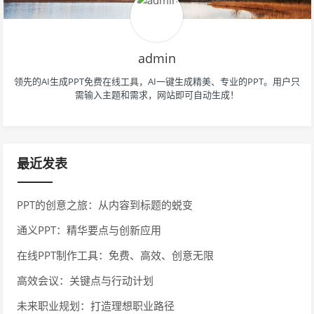
admin
领先的AI生成PPT免费在线工具，AI一键生成精美、专业的PPT。用户只
需输入主题和需求，网站即可自动生成！
最近发表
PPT的创意之旅：从内容到标题的蜕变
通义PPT：精华要点与创新应用
在线PPT制作工具：免费、高效、创意无限
高效会议：关键点与行动计划
未来职业规划：打造理想职业路径