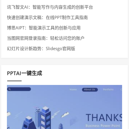
讯飞智文AI：智能写作与内容生成的创新平台
快速创建演示文稿：在线PPT制作工具指南
博思AIPT：智能演示工具的创新与应用
当图网官网登录指南：轻松访问您的账户
幻灯片设计新趋势：Slidesgo官网版
PPTAI一键生成