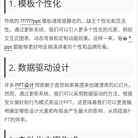
1. 模板个性化
传统的
??????ppt
模板通常是静态的，缺乏个性化和灵活
性。通过更新系统，我们可以引入更多个性化的元素，例如
交互式图表、动态背景和定制动画效果。这样一来，每�
*.
ppt
都能够更好地反映演讲者的个性和品牌形象。
2. 数据驱动设计
许多
PPT设计
师依赖于直觉和审美感来创建漂亮的幻灯片。
然而，通过更新系统，我们可以采用数据驱动的方法，根据
受众偏好和行为模式来设计PPT。这意味着我们可以更准确
地确定哪些设计元素和布局会产生最大的影响，从而提高P
PT的效率。