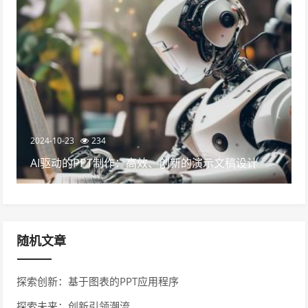
2024-10-23
234
AI驱动的PPT制作：高效、创新的演示文稿设计
随机文章
探索创新：基于图表的PPT应用程序
探索未来：创新引领潮流