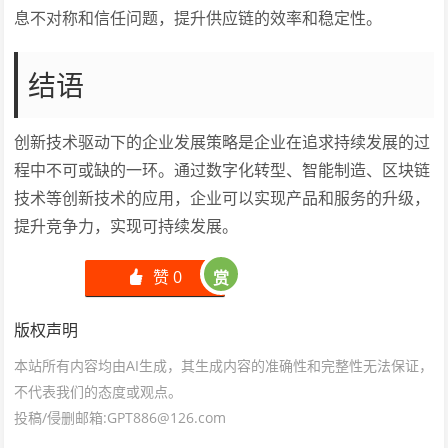
息不对称和信任问题，提升供应链的效率和稳定性。
结语
创新技术驱动下的企业发展策略是企业在追求持续发展的过
程中不可或缺的一环。通过数字化转型、智能制造、区块链
技术等创新技术的应用，企业可以实现产品和服务的升级，
提升竞争力，实现可持续发展。
赞
0
赏
󰄼
版权声明
本站所有内容均由AI生成，其生成内容的准确性和完整性无法保证，
不代表我们的态度或观点。
投稿/侵删邮箱:GPT886@126.com