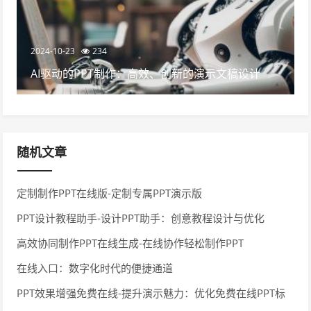
2024-10-23
234
AI驱动的PPT制作：高效、创新的演示文稿设计
随机文章
定制制作PPT在线版-定制专属PPT演示版
PPT设计教程助手-设计PPT助手：创意教程设计与优化
高效协同制作PPT在线生成-在线协作轻松制作PPT
在线入口：数字化时代的便捷通道
PPT效果增强免费在线-提升演示魅力：优化免费在线PPT标