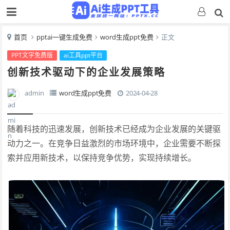
首页
pptai一键生成免费
word生成ppt免费
正文
PPT文字免费版
ai工具ppt平台
创新技术驱动下的企业发展策略
admin
word生成ppt免费
2024-04-28
随着科技的迅速发展，创新技术已经成为企业发展的关键驱
动力之一。在竞争日益激烈的市场环境中，企业需要不断探
索并应用新技术，以保持竞争优势，实现持续增长。