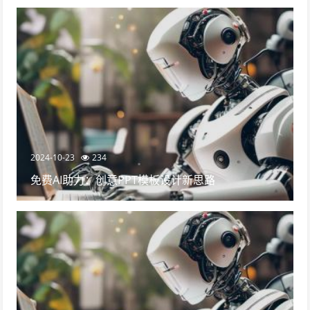
2024-10-23
234
免费AI助力：创意PPT模板设计新思路