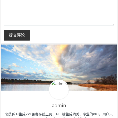
填）
提交评论
admin
领先的AI生成PPT免费在线工具，AI一键生成精美、专业的PPT。用户只