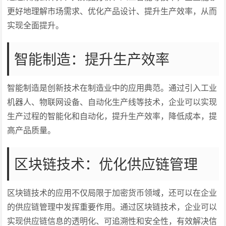
更好地理解市场需求、优化产品设计、提升生产效率，从而
实现全面提升。
智能制造：提升生产效率
智能制造是创新技术在制造业中的应用典范。通过引入工业
机器人、物联网设备、自动化生产线等技术，企业可以实现
生产过程的智能化和自动化，提升生产效率，降低成本，提
高产品质量。
区块链技术：优化供应链管理
区块链技术的应用不仅局限于加密货币领域，还可以在企业
的供应链管理中发挥重要作用。通过区块链技术，企业可以
实现供应链信息的透明化、可追溯性和安全性，有效解决信