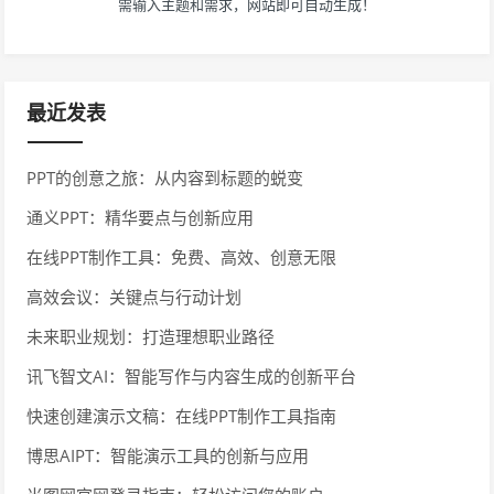
需输入主题和需求，网站即可自动生成！
最近发表
PPT的创意之旅：从内容到标题的蜕变
通义PPT：精华要点与创新应用
在线PPT制作工具：免费、高效、创意无限
高效会议：关键点与行动计划
未来职业规划：打造理想职业路径
讯飞智文AI：智能写作与内容生成的创新平台
快速创建演示文稿：在线PPT制作工具指南
博思AIPT：智能演示工具的创新与应用