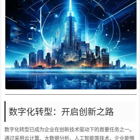
数字化转型：开启创新之路
数字化转型已成为企业在创新技术驱动下的首要任务之一。
通过采用云计算、大数据分析、人工智能等技术，企业能够