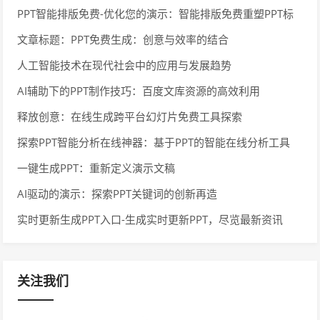
PPT智能排版免费-优化您的演示：智能排版免费重塑PPT标
题
文章标题：PPT免费生成：创意与效率的结合
人工智能技术在现代社会中的应用与发展趋势
AI辅助下的PPT制作技巧：百度文库资源的高效利用
释放创意：在线生成跨平台幻灯片免费工具探索
探索PPT智能分析在线神器：基于PPT的智能在线分析工具
一键生成PPT：重新定义演示文稿
AI驱动的演示：探索PPT关键词的创新再造
实时更新生成PPT入口-生成实时更新PPT，尽览最新资讯
关注我们