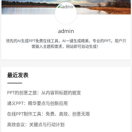
admin
领先的AI生成PPT免费在线工具，AI一键生成精美、专业的PPT。用户只
需输入主题和需求，网站即可自动生成！
最近发表
PPT的创意之旅：从内容到标题的蜕变
通义PPT：精华要点与创新应用
在线PPT制作工具：免费、高效、创意无限
高效会议：关键点与行动计划