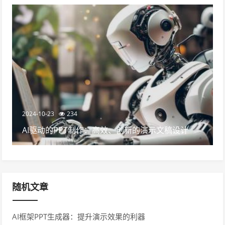
2024-10-23
234
AI驱动的PPT制作：高效、创新的演示文稿设计
随机文章
AI框架PPT生成器：提升演示效果的利器