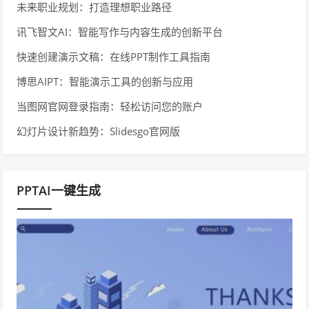
未来职业规划：打造理想职业路径
讯飞智文AI：智能写作与内容生成的创新平台
快速创建演示文稿：在线PPT制作工具指南
博思AIPT：智能演示工具的创新与应用
当图网官网登录指南：轻松访问您的账户
幻灯片设计新趋势：Slidesgo官网版
PPTAI一键生成