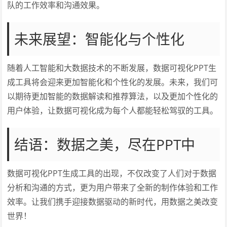
队的工作效率和沟通效果。
未来展望：智能化与个性化
随着人工智能和大数据技术的不断发展，数据可视化PPT生
成工具将会迎来更加智能化和个性化的发展。未来，我们可
以期待更加智能的数据解读和推荐算法，以及更加个性化的
用户体验，让数据可视化成为每个人都能轻松驾驭的工具。
结语：数据之美，尽在PPT中
数据可视化PPT生成工具的出现，不仅改变了人们对于数据
分析和沟通的方式，更为用户带来了全新的制作体验和工作
效率。让我们携手迎接数据驱动的新时代，用数据之美改变
世界！