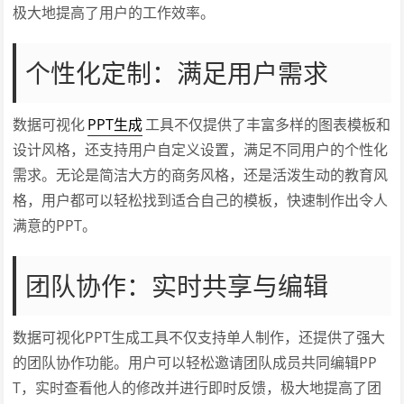
极大地提高了用户的工作效率。
个性化定制：满足用户需求
数据可视化
PPT生成
工具不仅提供了丰富多样的图表模板和
设计风格，还支持用户自定义设置，满足不同用户的个性化
需求。无论是简洁大方的商务风格，还是活泼生动的教育风
格，用户都可以轻松找到适合自己的模板，快速制作出令人
满意的PPT。
团队协作：实时共享与编辑
数据可视化PPT生成工具不仅支持单人制作，还提供了强大
的团队协作功能。用户可以轻松邀请团队成员共同编辑PP
T，实时查看他人的修改并进行即时反馈，极大地提高了团