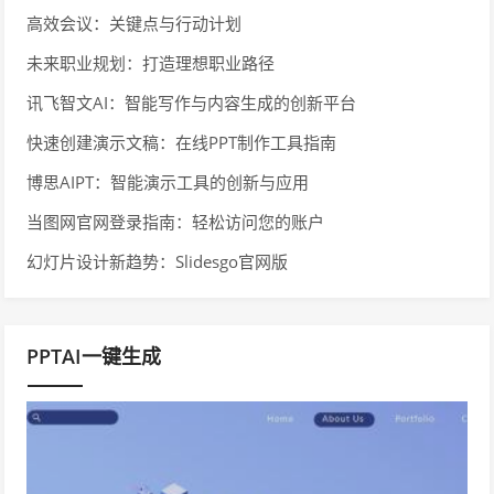
高效会议：关键点与行动计划
未来职业规划：打造理想职业路径
讯飞智文AI：智能写作与内容生成的创新平台
快速创建演示文稿：在线PPT制作工具指南
博思AIPT：智能演示工具的创新与应用
当图网官网登录指南：轻松访问您的账户
幻灯片设计新趋势：Slidesgo官网版
PPTAI一键生成