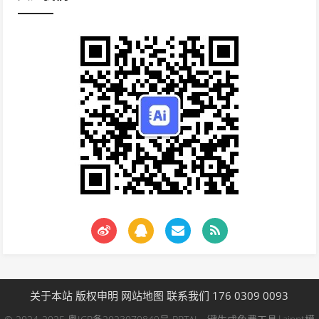
关于本站
版权申明
网站地图
联系我们 176 0309 0093