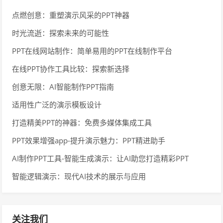
点燃创意：重塑演示风采的PPT神器
时光流逝：探索未来的可能性
PPT在线网站制作：简单易用的PPT在线制作平台
在线PPT协作工具比较：探索新选择
创意无限：AI智能制作PPT指南
适用性广泛的演示模板设计
打造精美PPT的神器：免费多媒体集成工具
PPT效果增强app-提升演示魅力：PPT精进助手
AI制作PPT工具-智能生成演示：让AI助您打造精彩PPT
智能逻辑演示：现代AI技术的展示与应用
关注我们