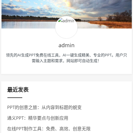
admin
领先的AI生成PPT免费在线工具，AI一键生成精美、专业的PPT。用户只
需输入主题和需求，网站即可自动生成！
最近发表
PPT的创意之旅：从内容到标题的蜕变
通义PPT：精华要点与创新应用
在线PPT制作工具：免费、高效、创意无限