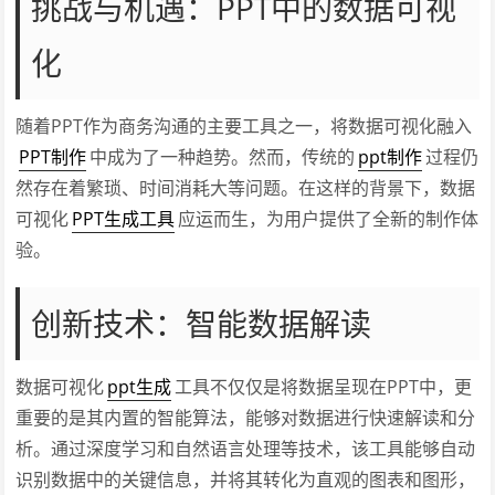
挑战与机遇：PPT中的数据可视
化
随着PPT作为商务沟通的主要工具之一，将数据可视化融入
PPT制作
中成为了一种趋势。然而，传统的
ppt制作
过程仍
然存在着繁琐、时间消耗大等问题。在这样的背景下，数据
可视化
PPT生成工具
应运而生，为用户提供了全新的制作体
验。
创新技术：智能数据解读
数据可视化
ppt生成
工具不仅仅是将数据呈现在PPT中，更
重要的是其内置的智能算法，能够对数据进行快速解读和分
析。通过深度学习和自然语言处理等技术，该工具能够自动
识别数据中的关键信息，并将其转化为直观的图表和图形，