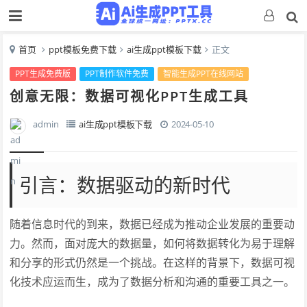
首页
ppt模板免费下载
ai生成ppt模板下载
正文
PPT生成免费版
PPT制作软件免费
智能生成PPT在线网站
创意无限：数据可视化PPT生成工具
admin
ai生成ppt模板下载
2024-05-10
引言：数据驱动的新时代
随着信息时代的到来，数据已经成为推动企业发展的重要动
力。然而，面对庞大的数据量，如何将数据转化为易于理解
和分享的形式仍然是一个挑战。在这样的背景下，数据可视
化技术应运而生，成为了数据分析和沟通的重要工具之一。