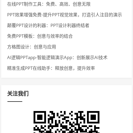
在线PPT制作工具：免费、高效、创意无限
PPT效果增强免费-提升PPT视觉效果，打造引人注目的演示
颠覆PPT设计的利器：PPT设计利器终结者
免费PPT模板：创意与效率的结合
方格图设计：创意与应用
AI逻辑PPTapp-智能逻辑演示App：创新展示AI技术
精准生成PPT在线助手：释放创意，提升效率
关注我们