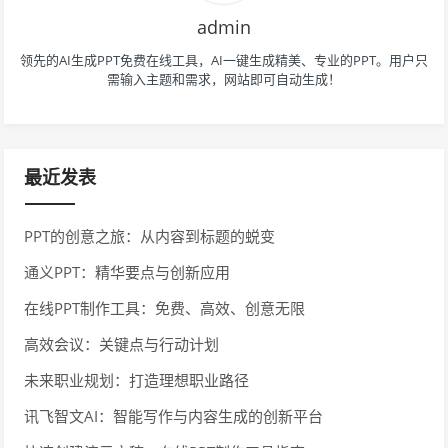
admin
领先的AI生成PPT免费在线工具，AI一键生成精美、专业的PPT。用户只
需输入主题和需求，网站即可自动生成！
最近发表
PPT的创意之旅：从内容到标题的蜕变
通义PPT：精华要点与创新应用
在线PPT制作工具：免费、高效、创意无限
高效会议：关键点与行动计划
未来职业规划：打造理想职业路径
讯飞智文AI：智能写作与内容生成的创新平台