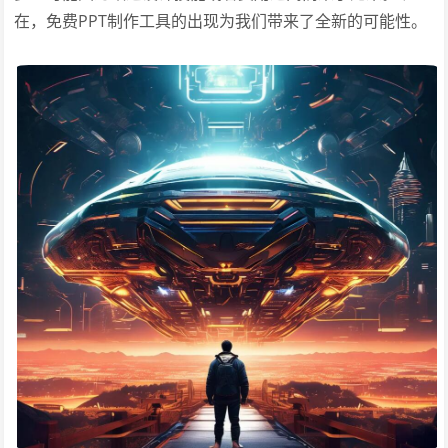
在，免费PPT制作工具的出现为我们带来了全新的可能性。