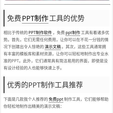
免费
PPT制作
工具的优势
相比于传统的
PPT制作软件
，免费
ppt制作
工具有着诸多优
势。首先，它们无需任何费用，让你可以在不花一分钱的情
况下创建出令人惊艳的
演示文稿
。其次，这些工具通常拥
有丰富的模板库和素材资源，让你可以轻松地制作出专业水
准的PPT。此外，它们通常具有简洁易用的界面，即使是没
有设计经验的人也能够快速上手。
优秀的PPT制作工具推荐
下面是几款我个人推荐的
免费ppt
制作工具，它们能够帮助
你轻松地制作出精美的演示文稿：