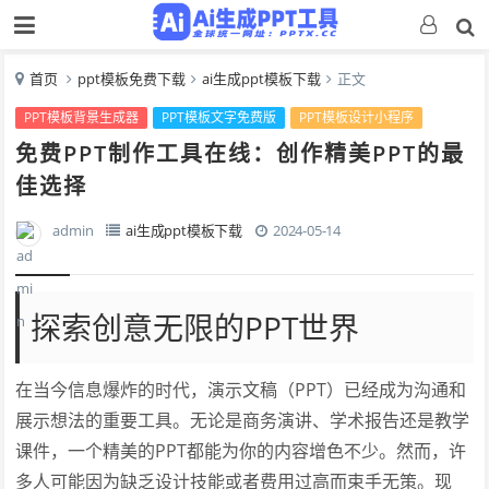
首页
ppt模板免费下载
ai生成ppt模板下载
正文
PPT模板背景生成器
PPT模板文字免费版
PPT模板设计小程序
免费PPT制作工具在线：创作精美PPT的最
佳选择
admin
ai生成ppt模板下载
2024-05-14
探索创意无限的PPT世界
在当今信息爆炸的时代，演示文稿（PPT）已经成为沟通和
展示想法的重要工具。无论是商务演讲、学术报告还是教学
课件，一个精美的PPT都能为你的内容增色不少。然而，许
多人可能因为缺乏设计技能或者费用过高而束手无策。现