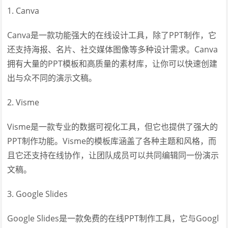
1. Canva
Canva是一款功能强大的在线设计工具，除了PPT制作，它
还支持海报、名片、社交媒体图像等多种设计需求。Canva
拥有大量的PPT模板和高质量的素材库，让你可以快速创建
出与众不同的演示文稿。
2. Visme
Visme是一款专业的数据可视化工具，但它也提供了强大的
PPT制作功能。Visme的模板库涵盖了各种主题和风格，而
且它还支持在线协作，让团队成员可以共同编辑同一份演示
文稿。
3. Google Slides
Google Slides是一款免费的在线PPT制作工具，它与Googl