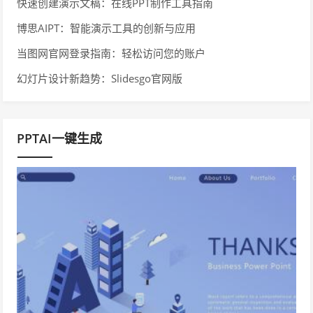
快速创建演示文稿：在线PPT制作工具指南
博思AIPT：智能演示工具的创新与应用
当图网官网登录指南：轻松访问您的账户
幻灯片设计新趋势：Slidesgo官网版
PPTAI一键生成