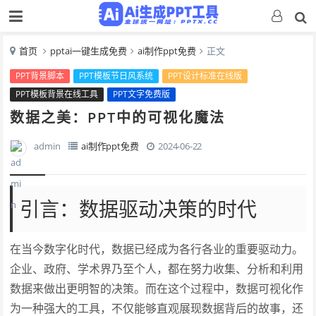
首页
pptai一键生成免费
ai制作ppt免费
正文
PPT背景脚本
PPT模板节日风系统
PPT设计标准在线版
PPT模板背景在线工具
PPT文字免费版
数据之美：PPT中的可视化魔法
admin
ai制作ppt免费
2024-06-22
引言：数据驱动决策的时代
在当今数字化时代，数据已经成为各行各业的重要驱动力。
企业、政府、学术界乃至个人，都在努力收集、分析和利用
数据来做出更明智的决策。而在这个过程中，数据可视化作
为一种强大的工具，不仅能够直观展现数据背后的故事，还