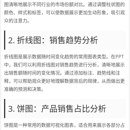
图清晰地展示不同行业的市场份额对比。通过调整柱状图的
颜色、样式和标签，可以使数据展示更加生动形象，吸引观
众的注意力。
2. 折线图：销售趋势分析
折线图是展示数据随时间变化趋势的常用图表类型。在PPT
中，我们可以利用折线图对销售趋势进行分析，清晰地展示
出销售额随时间的变化情况。通过添加标注、趋势线和注
释，可以帮助观众更好地理解数据背后的规律，从而做出更
准确的预测和决策。
3. 饼图：产品销售占比分析
饼图是一种常用的数据可视化图表，适合用来展示各部分占