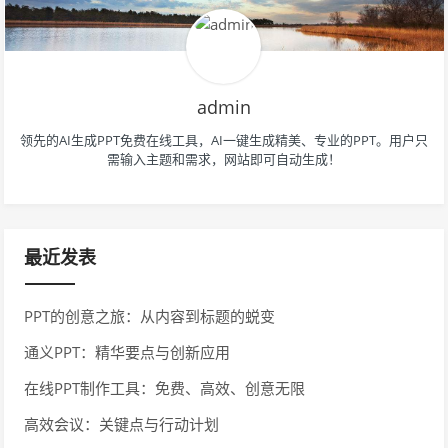
admin
领先的AI生成PPT免费在线工具，AI一键生成精美、专业的PPT。用户只
需输入主题和需求，网站即可自动生成！
最近发表
PPT的创意之旅：从内容到标题的蜕变
通义PPT：精华要点与创新应用
在线PPT制作工具：免费、高效、创意无限
高效会议：关键点与行动计划