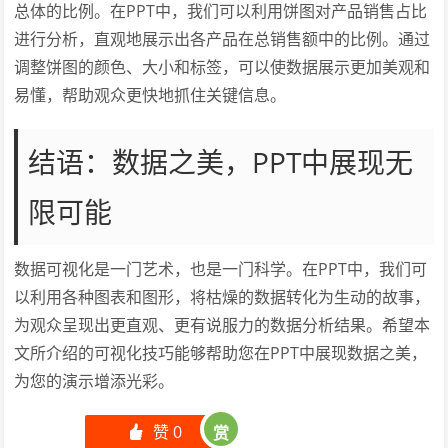
总体的比例。在PPT中，我们可以利用饼图对产品销售占比
进行分析，直观地展示出各产品在总销售额中的比例。通过
调整饼图的颜色、大小和标签，可以使数据展示更加美观和
易懂，帮助观众更快地抓住关键信息。
结语：数据之美，PPT中展现无
限可能
数据可视化是一门艺术，也是一门科学。在PPT中，我们可
以利用各种图表和图形，将枯燥的数据转化为生动的故事，
为观众呈现出更直观、更有说服力的数据分析结果。希望本
文所介绍的可视化技巧能够帮助您在PPT中展现数据之美，
为您的演示增添光彩。
赞
0
赏
󰄼