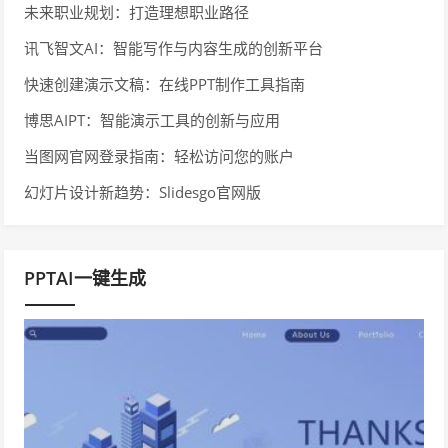
未来职业规划：打造理想职业路径
讯飞智文AI：智能写作与内容生成的创新平台
快速创建演示文稿：在线PPT制作工具指南
博思AIPT：智能演示工具的创新与应用
当图网官网登录指南：轻松访问您的账户
幻灯片设计新趋势：Slidesgo官网版
PPTAI一键生成