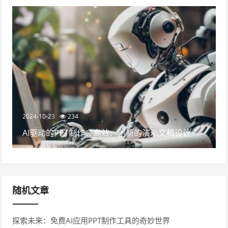
2024-10-23
234
AI驱动的PPT制作：高效、创新的演示文稿设计
随机文章
探索未来：免费AI应用PPT制作工具的奇妙世界