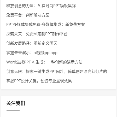
释放创意的力量：免费时尚PPT模板集锦
免费平台：创新解决方案
PPT多媒体集成免费-多媒体集成：新免费方案
探索未来：免费AI定制PPT制作平台
创新发展路径：重新定义明天
掌握未来演示：ai视频pptapp
Word生成PPT AI生成：一种创新的演示方法
创意无限：探索一键生成PPT网址，简单创建漂亮幻灯片的
在线工具
掌握PPT设计关键，创造专业呈现效果
关注我们