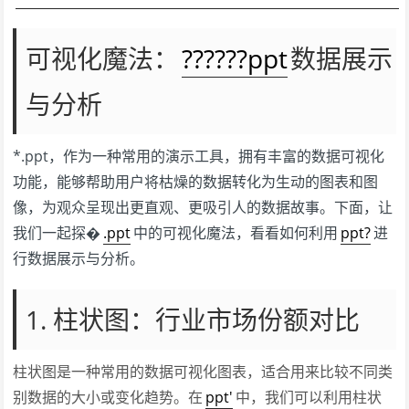
可视化魔法：
??????ppt
数据展示
与分析
*.ppt，作为一种常用的演示工具，拥有丰富的数据可视化
功能，能够帮助用户将枯燥的数据转化为生动的图表和图
像，为观众呈现出更直观、更吸引人的数据故事。下面，让
我们一起探�
.ppt
中的可视化魔法，看看如何利用
ppt?
进
行数据展示与分析。
1. 柱状图：行业市场份额对比
柱状图是一种常用的数据可视化图表，适合用来比较不同类
别数据的大小或变化趋势。在
ppt'
中，我们可以利用柱状