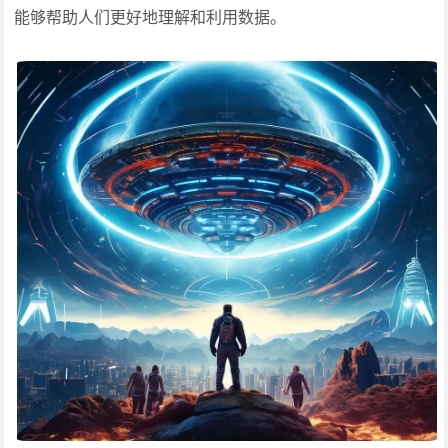
能够帮助人们更好地理解和利用数据。