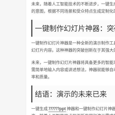
未来，随着人工智能技术的不断进步，一键生
的意图，根据不同场景和受众特点生成定制化
一键制作幻灯片神器：突
一键制作幻灯片神器是一种全新的演示制作工
幻灯片内容。这种神器的突破创新在于其强大
未来，一键制作幻灯片神器将具备更多的智能
需简单地输入内容或讲述想法，神器就能够自
率和质量。
结语：演示的未来已来
一键生成
??????ppt
神器和一键制作幻灯片神