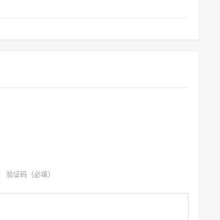
验证码（必填）