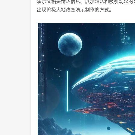
演示文稿是传达信息、展示想法和吸引观众的
出现将极大地改变演示制作的方式。