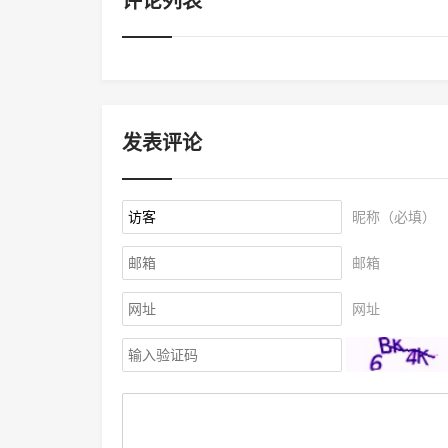
评论列表
发表评论
昵称（必填）
邮箱
网址