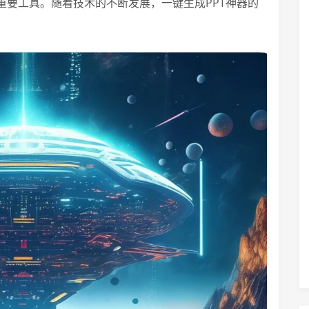
重要工具。随着技术的不断发展，一键生成PPT神器的