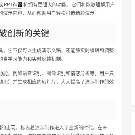
成
PPT神器
将拥有更强大的功能。它们将能够理解用户
的演示内容，从而帮助用户轻松打造精彩演示。
破创新的关键
具，它不仅可以生成演示文稿，还能够实时编辑和调整
的自学习能力和实时反馈机制。
功能，例如语音识别、图像识别和情感分析等。用户只
动识别并生成相应的幻灯片，大大提高了演示制作的效
器的出现，标志着演示制作进入了全新的时代。在未