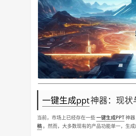
一键生成ppt
神器：现状
当前，市场上已经存在一些
一键生成PPT
神器
稿
。然而，大多数现有的产品功能单一，生成