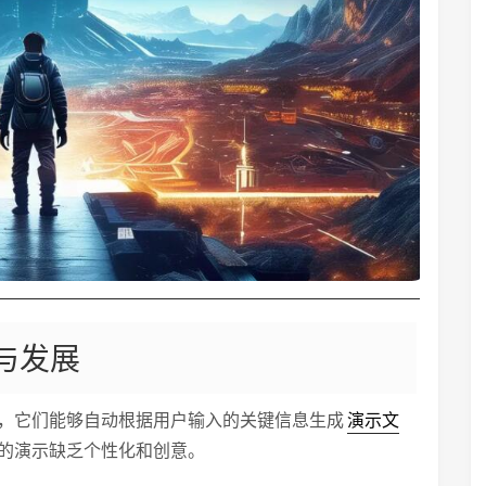
与发展
，它们能够自动根据用户输入的关键信息生成
演示文
的演示缺乏个性化和创意。