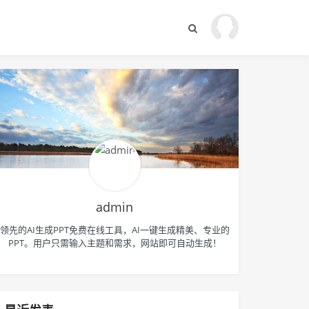
admin
领先的AI生成PPT免费在线工具，AI一键生成精美、专业的
PPT。用户只需输入主题和需求，网站即可自动生成！