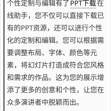
个性定制与编辑有了
PPT下载
在
线助手，您不仅可以直接下载已
有的PPT资源，还可以进行个性
化的定制和编辑。您可以根据需
要调整布局、字体、颜色等元
素，将幻灯片打造成符合您风格
和需求的作品。这为您的展示增
添了更多的创意和个性，让您在
众多演讲者中脱颖而出。