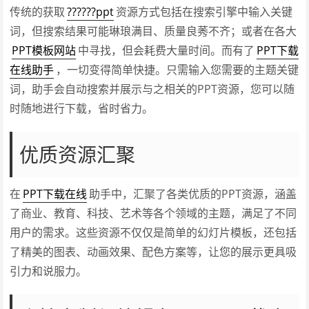
传统的获取
??????ppt
资源方式包括在搜索引擎中输入关键
词，但搜索结果可能琳琅满目、质量良莠不齐；或者在各大
PPT模板网站
中寻找，但会耗费大量时间。而有了
PPT下载
在线助手
，一切变得简单快捷。只需输入您需要的主题关键
词，助手会自动搜索并展示与之相关的PPT资源，您可以随
时随地进行下载，省时省力。
优质资源汇聚
在
PPT下载在线
助手中，汇聚了各类优质的PPT资源，涵盖
了商业、教育、科技、艺术等各个领域的主题，满足了不同
用户的需求。这些资源不仅仅是简单的幻灯片模板，还包括
了精美的图表、动画效果、配色方案等，让您的展示更具吸
引力和说服力。