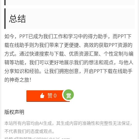
总结
如今，PPT已成为我们工作和学习中的得力助手，而PPT下
载在线助手则为我们带来了更便捷、高效的获取PPT资源的
方式。通过快速搜索与下载、优质资源汇聚、个性定制与编
辑等功能，我们可以更好地展示我们的想法和观点，与他人
分享知识和经验。让我们拥抱创意，开启PPT下载在线助手
的神奇之旅！
赞
0
赏
󰄼
版权声明
本站所有内容均由AI生成，其生成内容的准确性和完整性无法保证，
不代表我们的态度或观点。