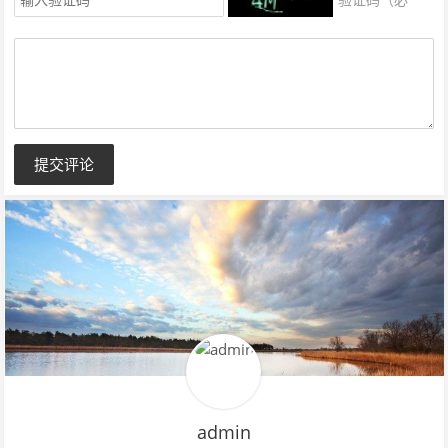
填）
提交评论
admin