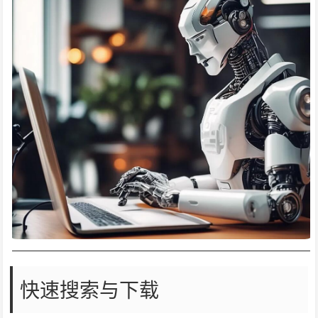
快速搜索与下载