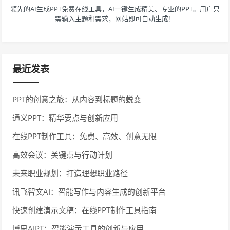
领先的AI生成PPT免费在线工具，AI一键生成精美、专业的PPT。用户只
需输入主题和需求，网站即可自动生成！
最近发表
PPT的创意之旅：从内容到标题的蜕变
通义PPT：精华要点与创新应用
在线PPT制作工具：免费、高效、创意无限
高效会议：关键点与行动计划
未来职业规划：打造理想职业路径
讯飞智文AI：智能写作与内容生成的创新平台
快速创建演示文稿：在线PPT制作工具指南
博思AIPT：智能演示工具的创新与应用