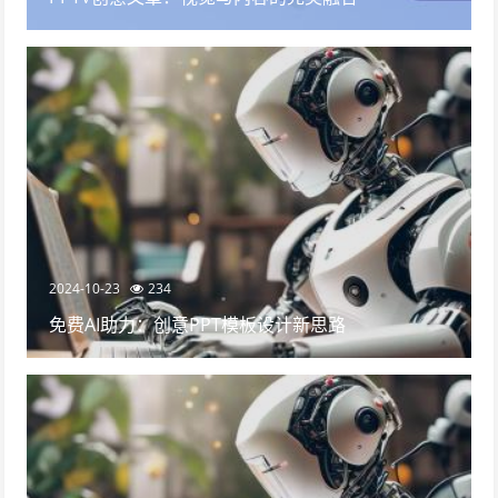
2024-10-23
234
免费AI助力：创意PPT模板设计新思路