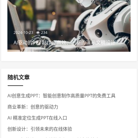
2024-10-23
234
AI驱动的PPT制作：高效、创新的演示文稿设计
随机文章
AI创意生成PPT：智能创意制作高质量PPT的免费工具
商业革新：创意的驱动力
AI 精准定位生成PPT在线入口
创新设计：引领未来的在线体验