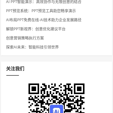
AI PPT智能演示：高效协作与无限创意的结合
PPT预览系统：PPT预览工具助您畅享演示
AI布局PPT免费在线-AI技术助力企业发展路径
解锁PPT新视界：创意优化建议平台
创意营销策略执行方案
探索AI未来：智能科技引领世界
关注我们