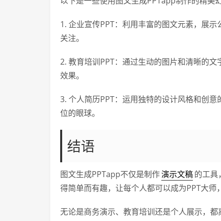
以下是一些使用图文生成PPTapp制作的精
1. 企业宣传PPT：利用丰富的图文元素，
关注。
2. 教育培训PPT：通过生动的图片和清晰
效果。
3. 个人简历PPT：运用独特的设计风格和
位的眼球。
结语
图文生成PPTapp不仅是制作
演示文稿
的工具
得简单而有趣，让每个人都可以成为PPT大师
无论是商务演示、教育培训还是个人展示，都离