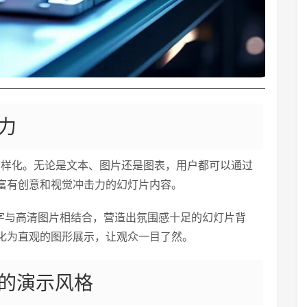
力
多样化。无论是文本、图片还是图表，用户都可以通过
富有创意和视觉冲击力的幻灯片内容。
文字与高清图片相结合，营造出氛围感十足的幻灯片背
化为直观的图形展示，让观众一目了然。
的演示风格