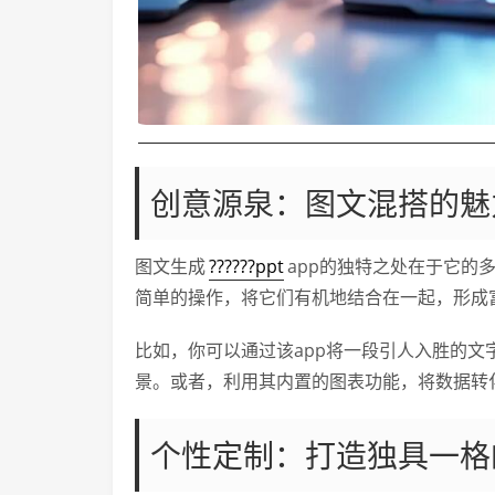
创意源泉：图文混搭的魅
图文生成
??????ppt
app的独特之处在于它的
简单的操作，将它们有机地结合在一起，形成
比如，你可以通过该app将一段引人入胜的
景。或者，利用其内置的图表功能，将数据转
个性定制：打造独具一格