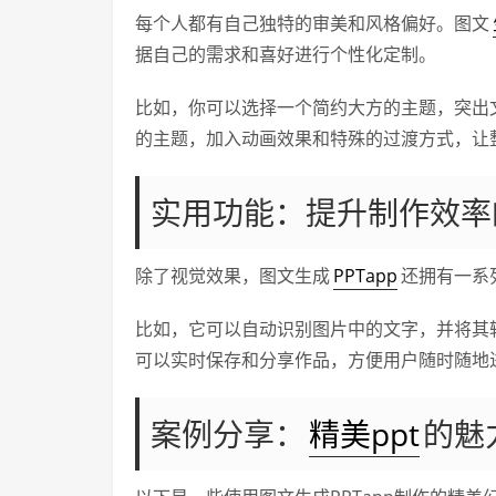
每个人都有自己独特的审美和风格偏好。图文
据自己的需求和喜好进行个性化定制。
比如，你可以选择一个简约大方的主题，突出
的主题，加入动画效果和特殊的过渡方式，让
实用功能：提升制作效率
除了视觉效果，图文生成
PPTapp
还拥有一系
比如，它可以自动识别图片中的文字，并将其
可以实时保存和分享作品，方便用户随时随地
案例分享：
精美ppt
的魅