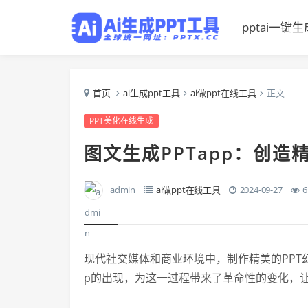
pptai一键生
首页
ai生成ppt工具
ai做ppt在线工具
正文
PPT美化在线生成
图文生成PPTapp：创造
admin
ai做ppt在线工具
2024-09-27
6
现代社交媒体和商业环境中，制作精美的PPT
p的出现，为这一过程带来了革命性的变化，