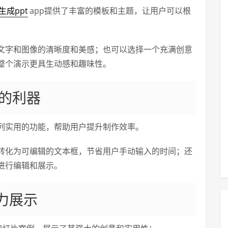
生成ppt
app提供了丰富的模板和主题，让用户可以根
文字和图像的清晰度和美感；也可以选择一个充满创意
整个演示更具生动感和趣味性。
的利器
列实用的功能，帮助用户提升制作效率。
转化为可编辑的文本框，节省用户手动输入的时间；还
进行编辑和展示。
力展示