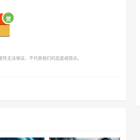
赏
完整性无法保证，不代表我们的态度或观点。