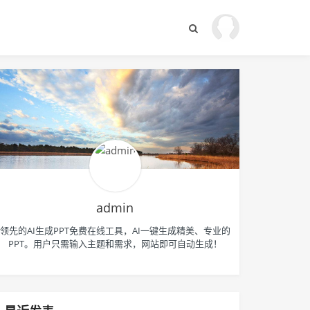
admin
领先的AI生成PPT免费在线工具，AI一键生成精美、专业的
PPT。用户只需输入主题和需求，网站即可自动生成！