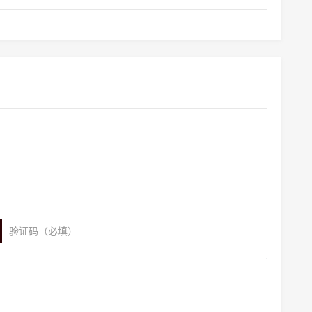
验证码（必填）