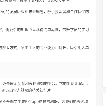
美幻灯片案例，展示了其强大的创意和实用性：
展示公司的发展历程和未来规划，吸引投资者和合作伙伴的
的文字，将复杂的知识点呈现得简单易懂，提升学员的学习
创意的排版方式，突出个人的专业能力和特长，吸引用人单
，更是展示创意和表达思想的平台。它的出现让演示变
，创造出令人赞叹的精美幻灯片。
不开图文生成PPTapp这样的利器，为我们的表达增