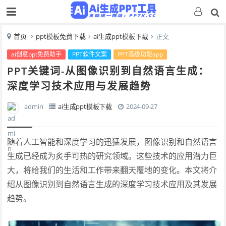
首页
ppt模板免费下载
ai生成ppt模板下载
正文
ai创意ppt免费助手
PPT软件文案
PPT高级功能app
PPT关键词-从图像识别到自然语言生成：
深度学习技术应用与发展趋势
admin
ai生成ppt模板下载
2024-09-27
随着人工智能和深度学习的迅猛发展，图像识别和自然语言
生成已经成为炙手可热的研究领域。这些技术的应用潜力巨
大，将给我们的生活和工作带来翻天覆地的变化。本文将介
绍从图像识别到自然语言生成的深度学习技术应用及其发展
趋势。