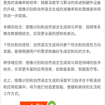
更高的准确率和效率：随着深度学习算法的改进和硬件设备
的升级，图像识别和自然语言生成的准确率和处理速度将得
到进一步提高。
多模态结合：图像识别和自然语言生成将与声音、视频等多
模态数据相结合，实现更全面的感知和表达。
个性化和创造性：自然语言生成将向更个性化和创造性方向
发展，能够根据用户的需求和偏好生成定制化的文本。
跨领域应用：图像识别和自然语言生成将与其他领域的技术
结合，实现更丰富的应用场景，如智能家居、智能医疗等。
总之，图像识别和自然语言生成的深度学习技术在不断演进
和应用拓展中，将为我们创造更智能、便捷和高效的生活和
工作方式。