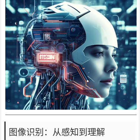
图像识别：从感知到理解