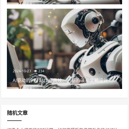
2024-10-23
234
AI驱动的PPT制作：高效、创新的演示文稿设计
随机文章