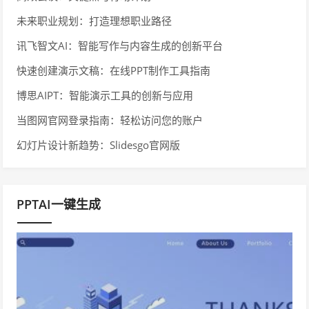
未来职业规划：打造理想职业路径
讯飞智文AI：智能写作与内容生成的创新平台
快速创建演示文稿：在线PPT制作工具指南
博思AIPT：智能演示工具的创新与应用
当图网官网登录指南：轻松访问您的账户
幻灯片设计新趋势：Slidesgo官网版
PPTAI一键生成