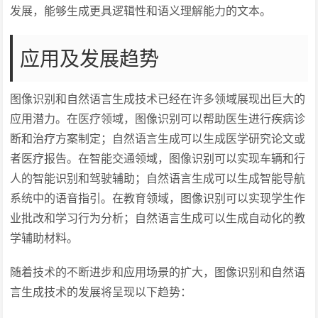
发展，能够生成更具逻辑性和语义理解能力的文本。
应用及发展趋势
图像识别和自然语言生成技术已经在许多领域展现出巨大的
应用潜力。在医疗领域，图像识别可以帮助医生进行疾病诊
断和治疗方案制定；自然语言生成可以生成医学研究论文或
者医疗报告。在智能交通领域，图像识别可以实现车辆和行
人的智能识别和驾驶辅助；自然语言生成可以生成智能导航
系统中的语音指引。在教育领域，图像识别可以实现学生作
业批改和学习行为分析；自然语言生成可以生成自动化的教
学辅助材料。
随着技术的不断进步和应用场景的扩大，图像识别和自然语
言生成技术的发展将呈现以下趋势：