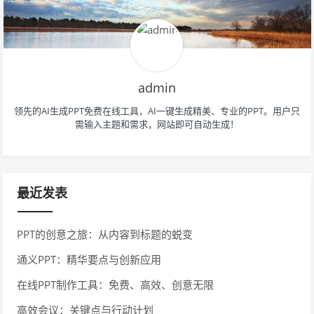
admin
领先的AI生成PPT免费在线工具，AI一键生成精美、专业的PPT。用户只
需输入主题和需求，网站即可自动生成！
最近发表
PPT的创意之旅：从内容到标题的蜕变
通义PPT：精华要点与创新应用
在线PPT制作工具：免费、高效、创意无限
高效会议：关键点与行动计划