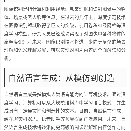
图像识别是指计算机利用视觉信息来理解和识别图像中的物
体、场景或者人脸等信息。在过去的几年里，深度学习技术
在图像识别领域取得了巨大的突破。使用卷积神经网络等深
度学习模型，研究人员已经成功实现了对图像中各种物体的
高精度识别。未来，图像识别技术将进一步向更复杂的场景
理解和语义理解发展，可以实现对图片内容的全面解读和分
析。
自然语言生成：从模仿到创造
自然语言生成是指模拟人类语言能力的计算机技术。通过深
度学习，计算机可以从大规模语料库中学习语言模式，并生
成具有一定连贯性和创造性的文本。目前，自然语言生成已
经在聊天机器人、语音助手等领域得到广泛应用。未来，自
然语言生成技术将逐渐向更高级的阅读理解和内容创作方向