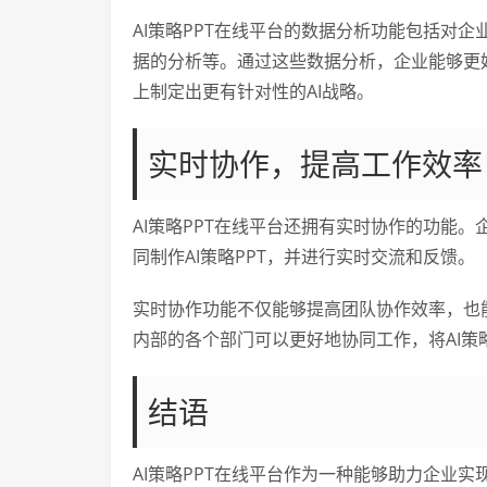
AI策略PPT在线平台的数据分析功能包括对
据的分析等。通过这些数据分析，企业能够更
上制定出更有针对性的AI战略。
实时协作，提高工作效率
AI策略PPT在线平台还拥有实时协作的功能
同制作AI策略PPT，并进行实时交流和反馈。
实时协作功能不仅能够提高团队协作效率，也
内部的各个部门可以更好地协同工作，将AI
结语
AI策略PPT在线平台作为一种能够助力企业