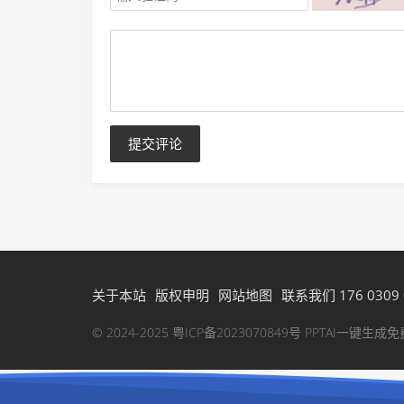
提交评论
关于本站
版权申明
网站地图
联系我们 176 0309 
© 2024-2025
粤ICP备2023070849号
PPTAI一键生成