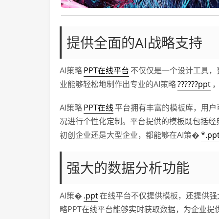
提供全面的AI战略支持
AI策略
PPT在线平台
不仅仅是一个设计工具，
业能够轻松地制作出专业的AI策略
??????ppt
AI策略
PPT在线
平台拥有丰富的模板库，用户
况进行个性化定制。平台提供的模板既包括经
初创企业还是大型企业，都能够在AI策�
*.pp
强大的数据分析功能
AI策�
.ppt
在线平台不仅提供模板，还提供强
略PPT在线平台能够实时获取数据，为企业提