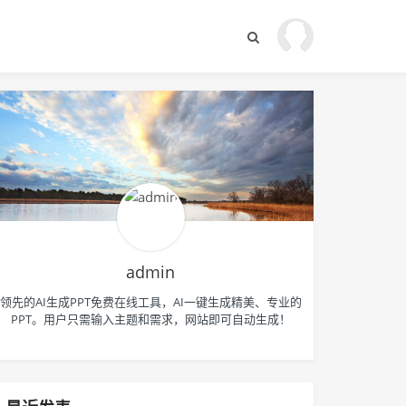
admin
领先的AI生成PPT免费在线工具，AI一键生成精美、专业的
PPT。用户只需输入主题和需求，网站即可自动生成！