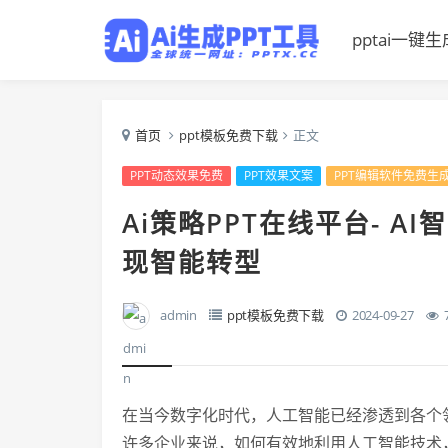
pptai一键生
首页
ppt模板免费下载
正文
PPT动态效果免费
PPT效果文案
PPT编辑软件免费生
Ai策略PPT在线平台- 
现智能转型
admin
ppt模板免费下载
2024-09-27
在当今数字化时代，人工智能已经渗透到各个
许多企业来说，如何有效地利用人工智能技术