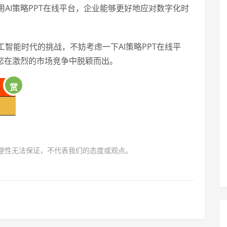
AI策略PPT在线平台，企业能够更好地应对数字化时
智能时代的挑战，不妨考虑一下AI策略PPT在线平
您在激烈的市场竞争中脱颖而出。
赏
完整性无法保证，不代表我们的态度或观点。