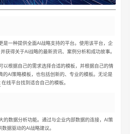
更是一种提供全面AI战略支持的平台。使用该平台，企
，并获得关于AI战略的最新资讯、案例分析和成功故事。
可以根据自己的需求选择合适的模板，并根据自己的情
典的AI策略模板，也包括创新的、专业的模板。无论是
t
在线平台找到适合自己的模板。
大的数据分析功能。通过与企业内部数据的连接，AI策
供数据驱动的AI战略建议。