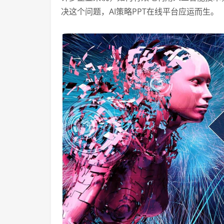
决这个问题，AI策略PPT在线平台应运而生。