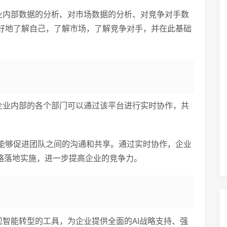
企业内部数据的分析、对市场数据的分析、对竞争对手数
好地了解自己，了解市场，了解竞争对手，并在此基础
。企业内部的各个部门可以通过该平台进行实时协作，共
能够促进团队之间的沟通和共享。通过实时协作，企业
策略落地实施，进一步提高企业的竞争力。
实现智能转型的工具，为企业提供全面的AI战略支持、强