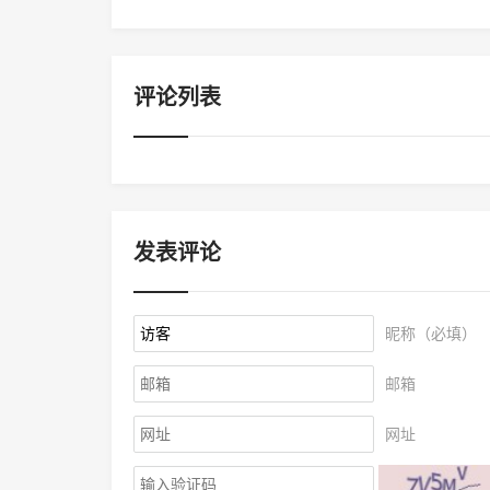
评论列表
发表评论
昵称（必填）
邮箱
网址