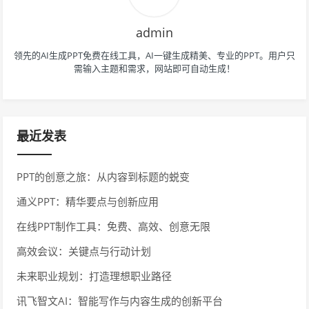
admin
领先的AI生成PPT免费在线工具，AI一键生成精美、专业的PPT。用户只
需输入主题和需求，网站即可自动生成！
最近发表
PPT的创意之旅：从内容到标题的蜕变
通义PPT：精华要点与创新应用
在线PPT制作工具：免费、高效、创意无限
高效会议：关键点与行动计划
未来职业规划：打造理想职业路径
讯飞智文AI：智能写作与内容生成的创新平台