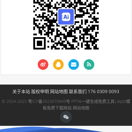
关于本站
版权申明
网站地图
联系我们 176 0309 0093
© 2024-2025
粤ICP备2023070849号
PPTAI一键生成免费工具|aippt模
板免费下载网站
网站地图