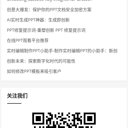
创意大爆发：保护你的PPT文档安全加密方案
AI实时生成PPT神器：生成即创新
PPT修复提示词-重塑创新 PPT 修复提示词
在线PPT观看平台推荐
实时编辑制作PPT小助手-制作实时编辑PPT的小助手：新创
意技术展示
创新未来：探索数字化时代的可能性
如何修改PPT模板来吸引客户
关注我们