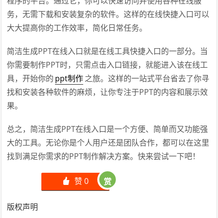
程序的平台。通过它，你可以快速访问并使用各种在线服
务，无需下载和安装复杂的软件。这样的在线快捷入口可以
大大提高你的工作效率，简化日常任务。
简洁生成PPT在线入口就是在线工具快捷入口的一部分。当
你需要制作PPT时，只需点击入口链接，就能进入该在线工
具，开始你的
ppt制作
之旅。这样的一站式平台省去了你寻
找和安装各种软件的麻烦，让你专注于PPT的内容和展示效
果。
总之，简洁生成PPT在线入口是一个方便、简单而又功能强
大的工具。无论你是个人用户还是团队合作，都可以在这里
找到满足你需求的PPT制作解决方案。快来尝试一下吧！
赞
0
赏
󰄼
版权声明