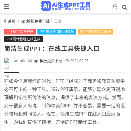
首页
ppt模板免费下载
正文
PPT制作软件程序
PPT模板中国风网页版
PPT模板教育风官网
PPT设计教程在线生成
简洁生成PPT：在线工具快捷入口
admin
ppt模板免费下载
2024-09-27
在如今信息爆炸的时代，PPT已经成为了商务和教育领域中
必不可少的一种工具。通过PPT演示，能够让观众更直观地
理解和记忆所传达的信息，提供了丰富的表达方式。然而，
对于很多人来说，制作精美的PPT并不容易，需要一定的设
计技巧和时间投入。现在，简洁生成PPT在线入口应运而
生，为我们提供了快捷、方便的PPT制作工具。