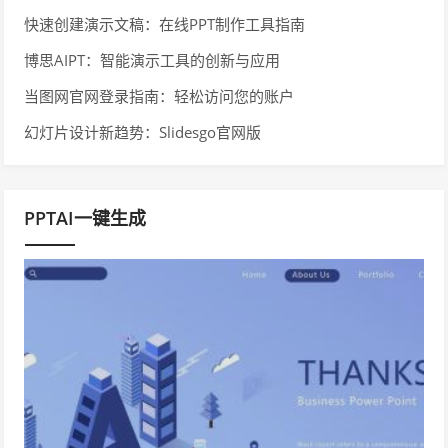
快速创建演示文稿：在线PPT制作工具指南
博思AIPT：智能演示工具的创新与应用
当图网官网登录指南：轻松访问您的账户
幻灯片设计新趋势：Slidesgo官网版
PPTAI一键生成