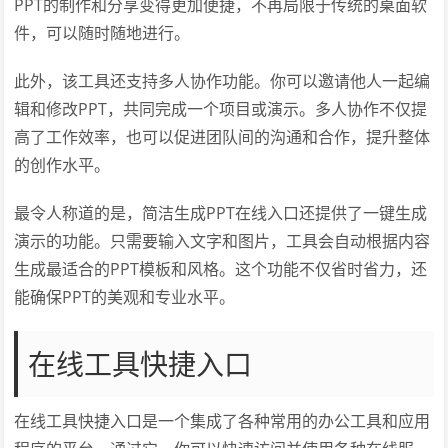
PPT的制作和分享变得更加便捷，不再局限于传统的桌面软
件，可以随时随地进行。
此外，该工具还支持多人协作功能。你可以邀请他人一起编
辑和修改PPT，共同完成一个项目或演示。多人协作不仅提
高了工作效率，也可以促进团队间的沟通和合作，提升整体
的创作水平。
最令人称道的是，简洁生成PPT在线入口还提供了一键生成
演示的功能。只需要输入文字和图片，工具会自动根据内容
生成最适合的PPT模板和风格。这个功能不仅省时省力，还
能确保PPT的美观和专业水平。
在线工具快捷入口
在线工具快捷入口是一个集成了各种常用的办公工具和应用