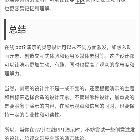
也更容易记忆和理解。
总结
在线
ppt?
演示的灵感设计可以从不同方面激发，如融入动
画元素、创造交互式体验和运用多媒体素材等。这些设计都
可以让演示更加生动、有趣，同时也提高了观众的参与度和
理解力。
当然，创意的设计并不是一成不变的，还要根据演示的主题
和目标来选择合适的设计元素。不管是哪种设计，最重要的
是要服务于演示的内容，在展示观点和信息的同时，也要保
持一定的专业性和可读性。
所以，当你在???计在线PPT演示时，不妨尝试一些创意激发
的设计，给观众带来全新的演示体验。