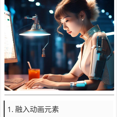
1. 融入动画元素