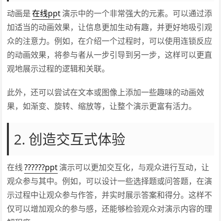
动画是
在线ppt
演示中的一个非常强大的元素。可以通过添
加适当的动画效果，让信息更加生动有趣，并更好地吸引观
众的注意力。例如，在介绍一个过程时，可以使用连锁反应
的动画效果，将参与者从一步引导到另一步，这样可以更直
观地展示过程的逻辑和关联。
此外，还可以尝试在文本或图像上添加一些趣味的动画效
果，如渐变、旋转、缩放等，让整个演示更富有活力。
2. 创造交互式体验
在线
??????ppt
演示可以更加交互化，与观众进行互动，让
观众参与其中。例如，可以设计一些选择题或问答题，在演
示过程中让观众参与作答，并实时展示答案和得分。这样不
仅可以增加观众的参与感，还能够检验观众对演示内容的理