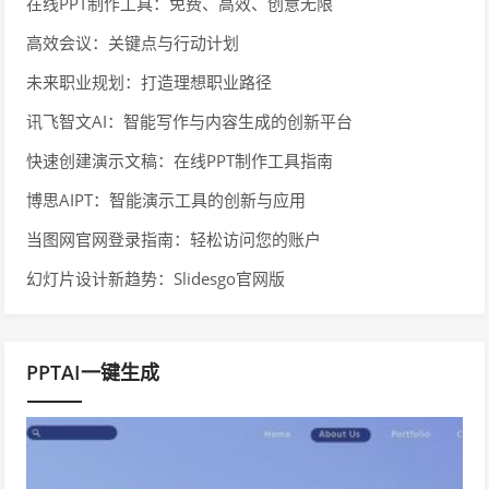
在线PPT制作工具：免费、高效、创意无限
高效会议：关键点与行动计划
未来职业规划：打造理想职业路径
讯飞智文AI：智能写作与内容生成的创新平台
快速创建演示文稿：在线PPT制作工具指南
博思AIPT：智能演示工具的创新与应用
当图网官网登录指南：轻松访问您的账户
幻灯片设计新趋势：Slidesgo官网版
PPTAI一键生成