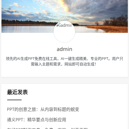
admin
领先的AI生成PPT免费在线工具，AI一键生成精美、专业的PPT。用户只
需输入主题和需求，网站即可自动生成！
最近发表
PPT的创意之旅：从内容到标题的蜕变
通义PPT：精华要点与创新应用