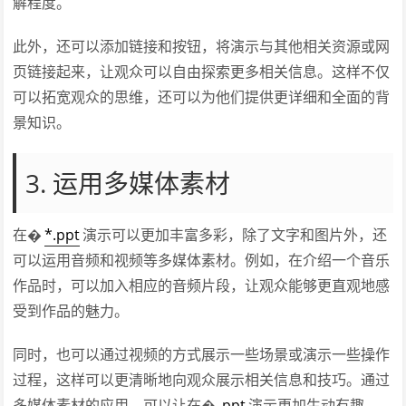
解程度。
此外，还可以添加链接和按钮，将演示与其他相关资源或网
页链接起来，让观众可以自由探索更多相关信息。这样不仅
可以拓宽观众的思维，还可以为他们提供更详细和全面的背
景知识。
3. 运用多媒体素材
在�
*.ppt
演示可以更加丰富多彩，除了文字和图片外，还
可以运用音频和视频等多媒体素材。例如，在介绍一个音乐
作品时，可以加入相应的音频片段，让观众能够更直观地感
受到作品的魅力。
同时，也可以通过视频的方式展示一些场景或演示一些操作
过程，这样可以更清晰地向观众展示相关信息和技巧。通过
多媒体素材的应用，可以让在�
.ppt
演示更加生动有趣，