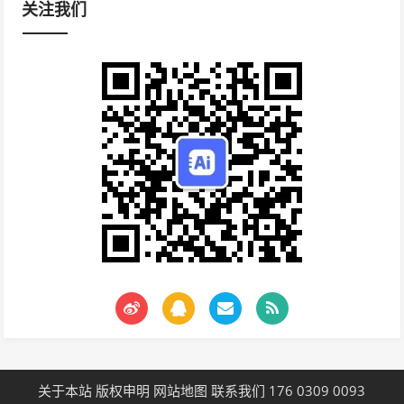
关注我们
关于本站
版权申明
网站地图
联系我们 176 0309 0093