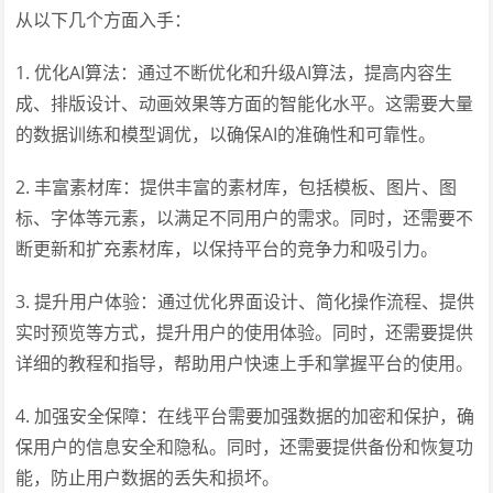
从以下几个方面入手：
1. 优化AI算法：通过不断优化和升级AI算法，提高内容生
成、排版设计、动画效果等方面的智能化水平。这需要大量
的数据训练和模型调优，以确保AI的准确性和可靠性。
2. 丰富素材库：提供丰富的素材库，包括模板、图片、图
标、字体等元素，以满足不同用户的需求。同时，还需要不
断更新和扩充素材库，以保持平台的竞争力和吸引力。
3. 提升用户体验：通过优化界面设计、简化操作流程、提供
实时预览等方式，提升用户的使用体验。同时，还需要提供
详细的教程和指导，帮助用户快速上手和掌握平台的使用。
4. 加强安全保障：在线平台需要加强数据的加密和保护，确
保用户的信息安全和隐私。同时，还需要提供备份和恢复功
能，防止用户数据的丢失和损坏。