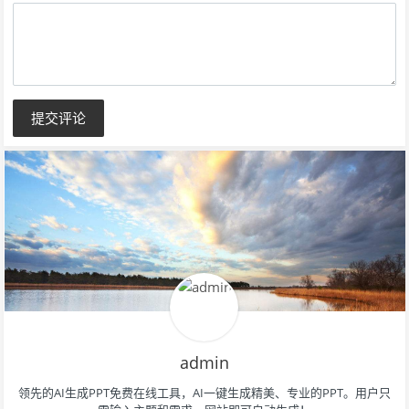
填）
提交评论
admin
领先的AI生成PPT免费在线工具，AI一键生成精美、专业的PPT。用户只