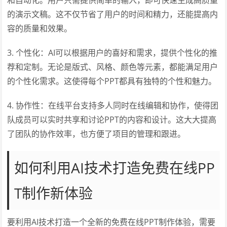
和自动化。用户只需提供简单的输入，即可快速生成高质量
的演示文稿。这不仅节省了用户的时间和精力，还能提高内
容的质量和效果。
3. 个性化：AI可以根据用户的喜好和需求，提供个性化的推
荐和定制。无论是版式、风格、颜色等元素，都能满足用户
的个性化需求。这使得每个PPT都具有独特的个性和魅力。
4. 协作性：在线平台支持多人同时在线编辑和协作，使得团
队成员可以实时共享和讨论PPT的内容和设计。这大大提高
了团队的协作效率，也方便了项目的管理和跟进。
如何利用AI技术打造免费在线PP
T制作新体验
要利用AI技术打造一个全新的免费在线PPT制作体验，需要