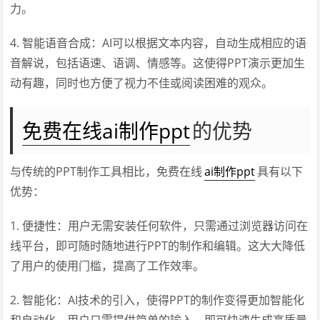
力。
4. 智能语音合成：AI可以根据文本内容，自动生成相应的语
音解说，包括语速、语调、情感等。这使得PPT演示更加生
动有趣，同时也方便了视力不佳或阅读困难的观众。
免费在线ai制作ppt
的优势
与传统的PPT制作工具相比，免费在线
ai制作ppt
具有以下
优势：
1. 便捷性：用户无需安装任何软件，只需通过浏览器访问在
线平台，即可随时随地进行PPT的制作和编辑。这大大降低
了用户的使用门槛，提高了工作效率。
2. 智能化：AI技术的引入，使得PPT的制作变得更加智能化