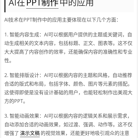
AI在
PPT制作
中的应用
AI技术在PPT制作中的应用主要体现在以下几个方面：
1. 智能内容生成：AI可以根据用户提供的主题或关键词，自
动生成相关的文本内容，包括标题、正文、图表等。这不仅
大大提高了内容创作的效率，还能确保内容的准确性和专业
性。
2. 智能排版设计：AI可以根据内容的主题和风格，自动推荐
合适的版式和布局，包括字体、颜色、图片等元素的搭配。
这使得即使是没有设计基础的用户，也能轻松制作出美观大
方的PPT。
3. 智能动画效果：AI可以根据内容的逻辑关系和展示需求，
自动添加合适的动画效果，如过渡、强调、动作等。这不仅
增强了
演示文稿
的视觉效果，还能更好地吸引观众的注意