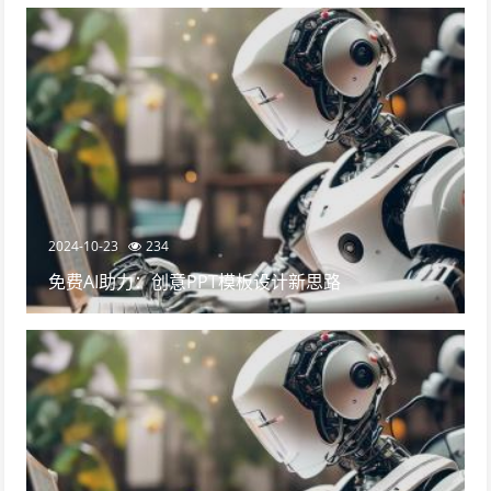
2024-10-23
234
免费AI助力：创意PPT模板设计新思路