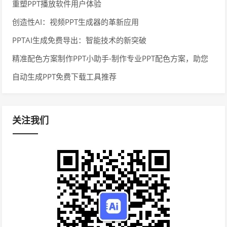
重塑PPT播放软件用户体验
创造性AI：视频PPT生成器的革新应用
PPTAI生成免费导出：智能技术的新突破
精准配色方案制作PPT小助手-制作专业PPT配色方案，助您
展示出色
自动生成PPT免费下载工具推荐
关注我们