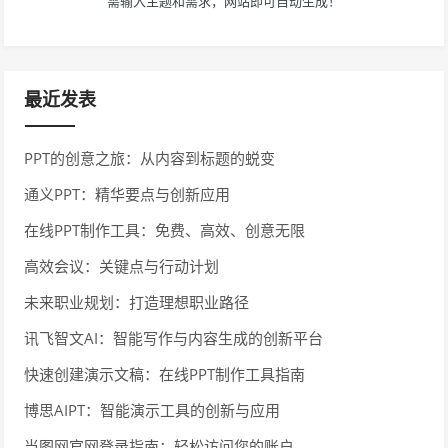
需输入主题和需求，网站即可自动生成！
最近发表
PPT的创意之旅：从内容到标题的蜕变
通义PPT：精华要点与创新应用
在线PPT制作工具：免费、高效、创意无限
高效会议：关键点与行动计划
未来职业规划：打造理想职业路径
讯飞智文AI：智能写作与内容生成的创新平台
快速创建演示文稿：在线PPT制作工具指南
博思AIPT：智能演示工具的创新与应用
当图网官网登录指南：轻松访问您的账户