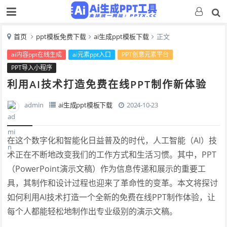
首页
ppt模板免费下载
ai生成ppt模板下载
正文
ai内容ppt在线生成
ai元素ppt入口
PPT创意元素平台
PPT导入小程序
利用AI技术打造免费在线PPT制作新体验
admin
ai生成ppt模板下载
2024-10-23
在这个数字化和智能化日益普及的时代，人工智能（AI）技
术正在不断地改变我们的工作方式和生活习惯。其中，PPT
（PowerPoint演示文稿）作为信息传递和展示的重要工
具，其制作和设计过程也迎来了革命性的变革。本文将探讨
如何利用AI技术打造一个全新的免费在线PPT制作体验，让
每个人都能轻松地制作出专业级别的演示文稿。