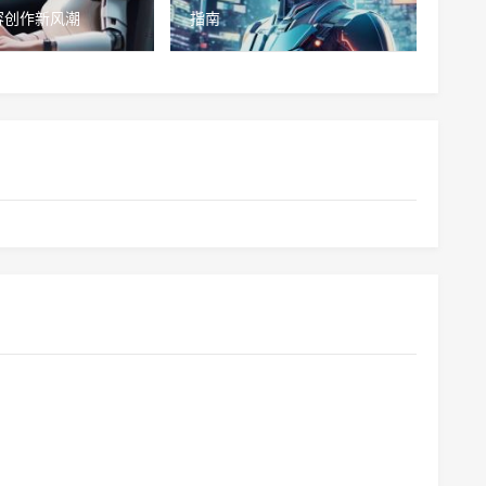
容创作新风潮
指南