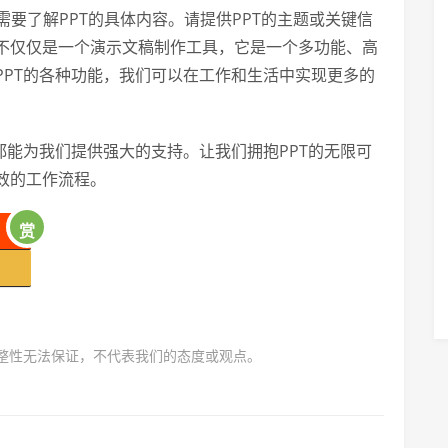
需要了解PPT的具体内容。请提供PPT的主题或关键信
不仅仅是一个演示文稿制作工具，它是一个多功能、高
PPT的各种功能，我们可以在工作和生活中实现更多的
都能为我们提供强大的支持。让我们拥抱PPT的无限可
效的工作流程。
赏
完整性无法保证，不代表我们的态度或观点。