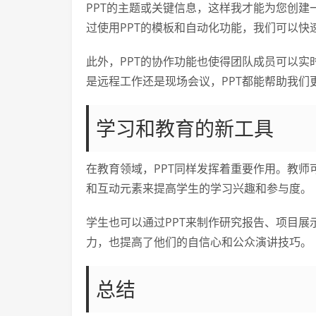
PPT的主题或关键信息，这样我才能为您创
过使用PPT的模板和自动化功能，我们可以
此外，PPT的协作功能也使得团队成员可以
是远程工作还是现场会议，PPT都能帮助我们
学习和教育的新工具
在教育领域，PPT同样发挥着重要作用。教师
和互动元素来提高学生的学习兴趣和参与度。
学生也可以通过PPT来制作研究报告、项目
力，也提高了他们的自信心和公众演讲技巧。
总结