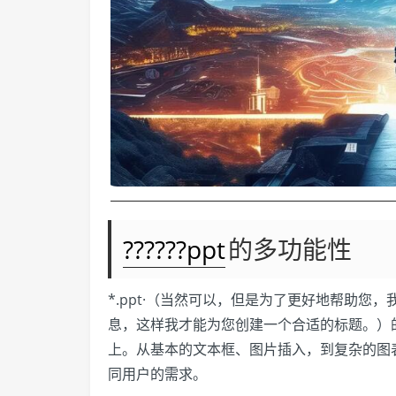
??????ppt
的多功能性
*.ppt·（当然可以，但是为了更好地帮助您
息，这样我才能为您创建一个合适的标题。）
上。从基本的文本框、图片插入，到复杂的图
同用户的需求。