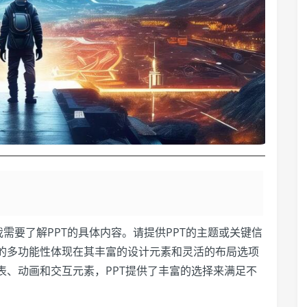
，我需要了解PPT的具体内容。请提供PPT的主题或关键信
的多功能性体现在其丰富的设计元素和灵活的布局选项
表、动画和交互元素，PPT提供了丰富的选择来满足不