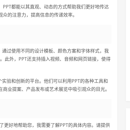
，PPT都能以其直观、动态的方式帮助我们更好地传达
观众的注意力，提高信息的传递效率。
力。通过使用不同的设计模板、颜色方案和字体样式，我
。此外，PPT还支持插入视频、音频和网页链接，使得
个实验和创新的平台。他们可以利用PPT的各种工具和
在商业提案、产品发布或艺术展览中吸引观众的目光。
了更好地帮助您，我需要了解PPT的具体内容。请提供