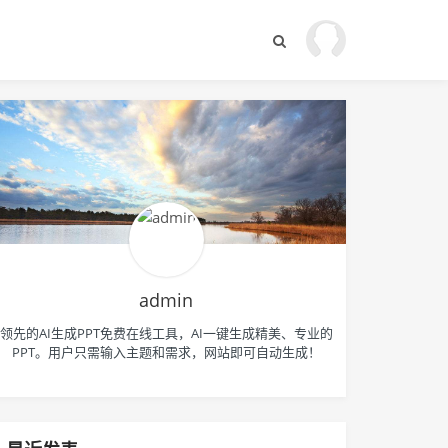
admin
领先的AI生成PPT免费在线工具，AI一键生成精美、专业的
PPT。用户只需输入主题和需求，网站即可自动生成！