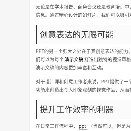
无论是在学术报告、商务会议还是教育培训中
信息。通过精心设计的幻灯片，我们可以吸引
创意表达的无限可能
PPT的另一个强大之处在于其创意表达的能
们可以为每个
演示文稿
打造出独特的视觉风格
演示文稿的内容更加丰富和互动。
对于设计师和创意工作者来说，PPT提供了一
功能来创造出令人印象深刻的视觉作品，从而
提升工作效率的利器
在日常工作流程中，
ppt·
（当然可以，但是为