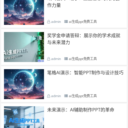
作力量
admin
ai生成ppt免费工具
奖学金申请答辩：展示你的学术成就
与未来潜力
admin
ai生成ppt免费工具
笔格AI演示：智能PPT制作与设计技巧
admin
ai生成ppt免费工具
未来演示：AI辅助制作PPT的革命