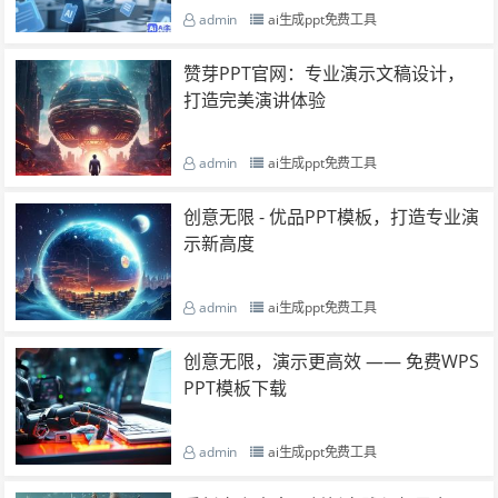
admin
ai生成ppt免费工具
赞芽PPT官网：专业演示文稿设计，
打造完美演讲体验
admin
ai生成ppt免费工具
创意无限 - 优品PPT模板，打造专业演
示新高度
admin
ai生成ppt免费工具
创意无限，演示更高效 —— 免费WPS
PPT模板下载
admin
ai生成ppt免费工具