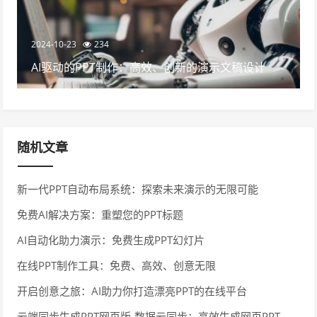
2024-10-23
234
AI驱动的PPT制作：高效、创新的演示文稿设计
随机文章
新一代PPT自动布局系统：探索未来演示的无限可能
免费AI解决方案：重塑您的PPT标题
AI自动化助力演示：免费生成PPT幻灯片
在线PPT制作工具：免费、高效、创意无限
开启创意之旅：AI助力你打造漂亮PPT的在线平台
云端同步生成PPT网页版-数据云同步：高效生成网页PPT