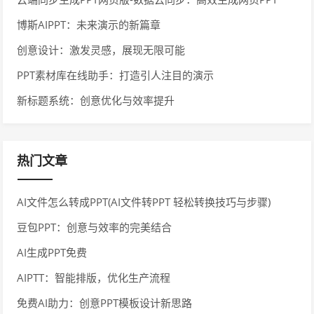
博斯AIPPT：未来演示的新篇章
创意设计：激发灵感，展现无限可能
PPT素材库在线助手：打造引人注目的演示
新标题系统：创意优化与效率提升
热门文章
AI文件怎么转成PPT(AI文件转PPT 轻松转换技巧与步骤)
豆包PPT：创意与效率的完美结合
AI生成PPT免费
AIPTT：智能排版，优化生产流程
免费AI助力：创意PPT模板设计新思路