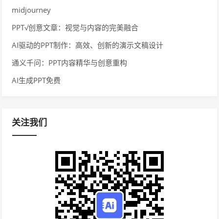
midjourney
PPT√创意文章：视觉与内容的完美融合
AI驱动的PPT制作：高效、创新的演示文稿设计
通义千问：PPT内容精华与创意重构
AI生成PPT免费
关注我们