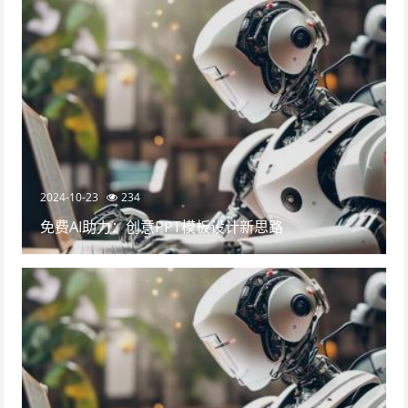
2024-10-23
234
免费AI助力：创意PPT模板设计新思路