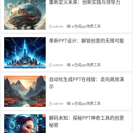
重新定义未来：创新实践与领导力
admin
ai生成ppt免费工具
革新PPT设计：解锁创意的无限可能
admin
ai生成ppt免费工具
自动化生成PPT在线版：走向高效演
示
admin
ai生成ppt免费工具
解码未知：探秘PPT神奇工具的创意
秘密