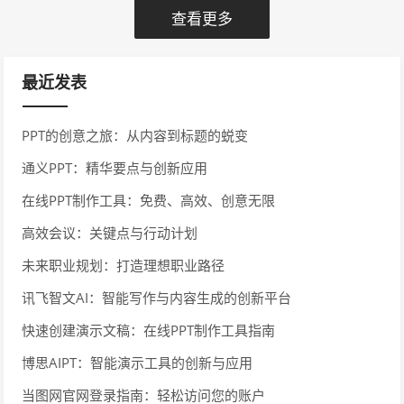
查看更多
最近发表
PPT的创意之旅：从内容到标题的蜕变
通义PPT：精华要点与创新应用
在线PPT制作工具：免费、高效、创意无限
高效会议：关键点与行动计划
未来职业规划：打造理想职业路径
讯飞智文AI：智能写作与内容生成的创新平台
快速创建演示文稿：在线PPT制作工具指南
博思AIPT：智能演示工具的创新与应用
当图网官网登录指南：轻松访问您的账户