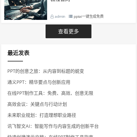
admin
pptai一键生成免费
查看更多
最近发表
PPT的创意之旅：从内容到标题的蜕变
通义PPT：精华要点与创新应用
在线PPT制作工具：免费、高效、创意无限
高效会议：关键点与行动计划
未来职业规划：打造理想职业路径
讯飞智文AI：智能写作与内容生成的创新平台