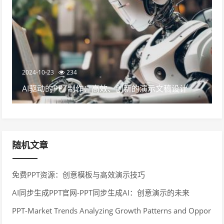
2024-10-23
234
AI驱动的PPT制作：高效、创新的演示文稿设计
随机文章
免费PPT资源：创意模板与高效演示技巧
AI同步生成PPT官网-PPT同步生成AI：创意演示的未来
PPT-Market Trends Analyzing Growth Patterns and Oppor