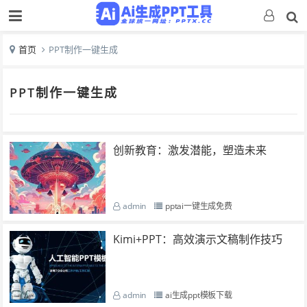
首页
PPT制作一键生成
PPT制作一键生成
创新教育：激发潜能，塑造未来
admin
pptai一键生成免费
Kimi+PPT：高效演示文稿制作技巧
admin
ai生成ppt模板下载