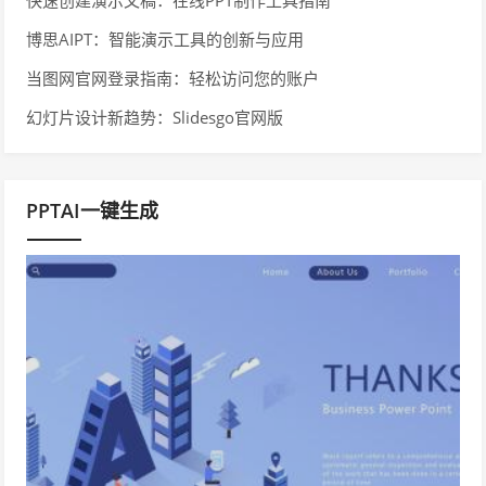
快速创建演示文稿：在线PPT制作工具指南
博思AIPT：智能演示工具的创新与应用
当图网官网登录指南：轻松访问您的账户
幻灯片设计新趋势：Slidesgo官网版
PPTAI一键生成