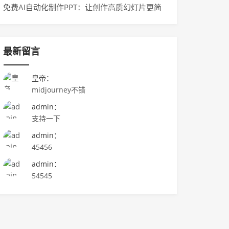
免费AI自动化制作PPT：让创作高质幻灯片更简
单！
最新留言
皇帝：
midjourney不错
admin：
支持一下
admin：
45456
admin：
54545