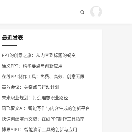
最近发表
PPT的创意之旅：从内容到标题的蜕变
通义PPT：精华要点与创新应用
在线PPT制作工具：免费、高效、创意无限
高效会议：关键点与行动计划
未来职业规划：打造理想职业路径
讯飞智文AI：智能写作与内容生成的创新平台
快速创建演示文稿：在线PPT制作工具指南
博思AIPT：智能演示工具的创新与应用