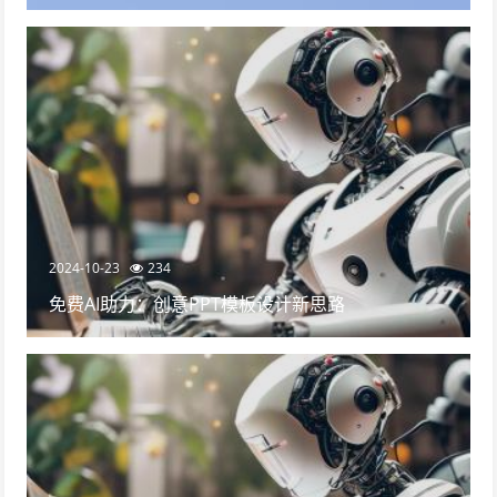
2024-10-23
234
免费AI助力：创意PPT模板设计新思路