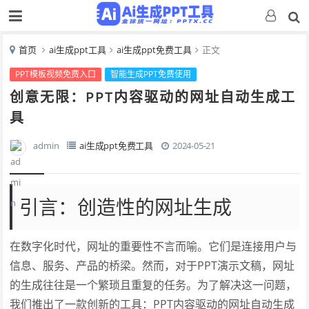
首页
ai生成ppt工具
ai生成ppt免费工具
正文
PPT模板视频免费入口
智能生成PPT免费使用
创意无限：PPT内容驱动的网址自动生成工
具
admin
ai生成ppt免费工具
2024-05-21
引言：创造性的网址生成
在数字化时代，网址的重要性不言而喻。它们是连接用户与
信息、服务、产品的桥梁。然而，对于PPT演示文稿，网址
的生成往往是一个繁琐且重复的任务。为了解决这一问题，
我们推出了一款创新的工具：PPT内容驱动的网址自动生成