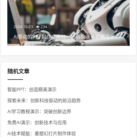
2024-10-23
234
AI驱动的PPT制作：高效、创新的演示文稿设计
随机文章
智能PPT：创造精美演示
探索未来：创新科技驱动的前沿趋势
AI学习教程演示：突破创新边界
免费AI演示：创新技术与应用
AI技术赋能：重塑幻灯片制作体验