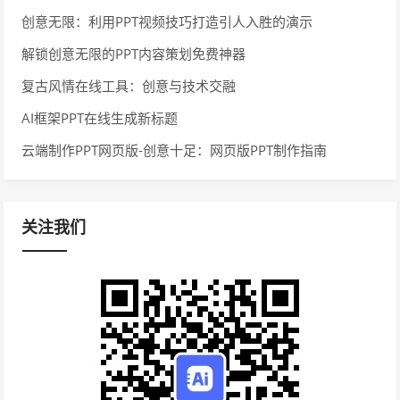
创意无限：利用PPT视频技巧打造引人入胜的演示
解锁创意无限的PPT内容策划免费神器
复古风情在线工具：创意与技术交融
AI框架PPT在线生成新标题
云端制作PPT网页版-创意十足：网页版PPT制作指南
关注我们