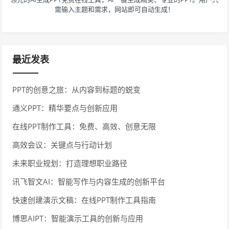
需输入主题和需求，网站即可自动生成！
最近发表
PPT的创意之旅：从内容到标题的蜕变
通义PPT：精华要点与创新应用
在线PPT制作工具：免费、高效、创意无限
高效会议：关键点与行动计划
未来职业规划：打造理想职业路径
讯飞智文AI：智能写作与内容生成的创新平台
快速创建演示文稿：在线PPT制作工具指南
博思AIPT：智能演示工具的创新与应用