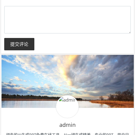
填）
提交评论
admin
领先的AI生成PPT免费在线工具，AI一键生成精美、专业的PPT。用户只