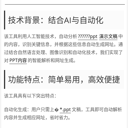
技术背景：结合AI与自动化
该工具利用人工智能技术，自动分析
??????ppt
演示文稿
中
的内容，识别关键信息，并根据这些信息自动生成网址。通
过结合自然语言处理、图像识别和自动化技术，我们实现了
对
PPT内容
的智能解析和网址生成。
功能特点：简单易用，高效便捷
该工具具有以下突出特点：
自动化生成：用户只需上�
*.ppt
文稿，工具即可自动解析
内容并生成相应网址，省时省力。