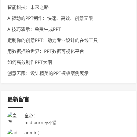
智能科技：未来之路
AI驱动的PPT制作：快速、高效、创意无限
AI技巧演示：免费生成PPT
定制你的创意PPT：助力专业设计的在线工具
用数据描绘世界：PPT数据可视化平台
如何高效制作PPT大纲
创意无限：设计精美的PPT模板案例展示
最新留言
皇帝：
midjourney不错
admin：