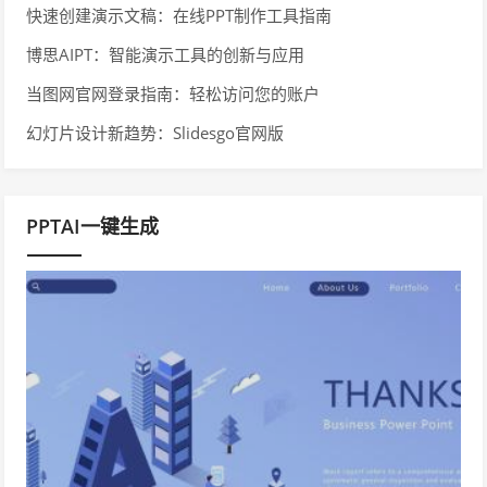
快速创建演示文稿：在线PPT制作工具指南
博思AIPT：智能演示工具的创新与应用
当图网官网登录指南：轻松访问您的账户
幻灯片设计新趋势：Slidesgo官网版
PPTAI一键生成