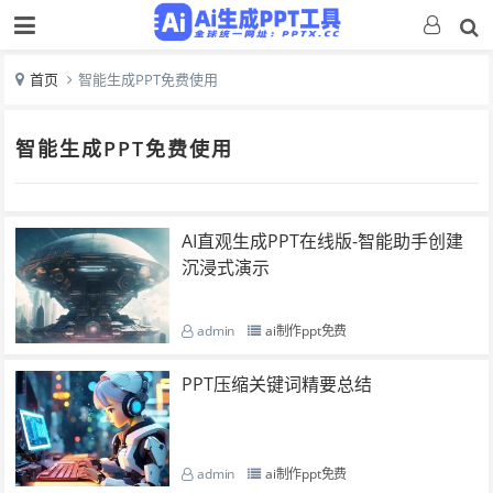
首页
智能生成PPT免费使用
智能生成PPT免费使用
AI直观生成PPT在线版-智能助手创建
沉浸式演示
admin
ai制作ppt免费
PPT压缩关键词精要总结
admin
ai制作ppt免费