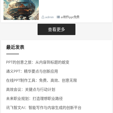
admin
ai制作ppt免费
查看更多
最近发表
PPT的创意之旅：从内容到标题的蜕变
通义PPT：精华要点与创新应用
在线PPT制作工具：免费、高效、创意无限
高效会议：关键点与行动计划
未来职业规划：打造理想职业路径
讯飞智文AI：智能写作与内容生成的创新平台