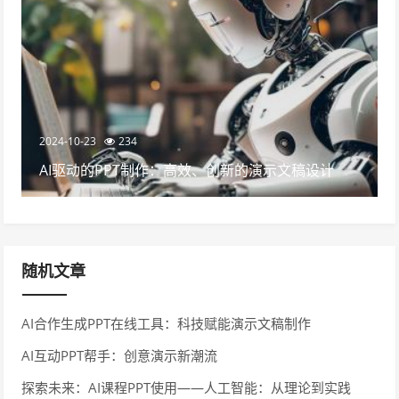
2024-10-23
234
AI驱动的PPT制作：高效、创新的演示文稿设计
随机文章
AI合作生成PPT在线工具：科技赋能演示文稿制作
AI互动PPT帮手：创意演示新潮流
探索未来：AI课程PPT使用——人工智能：从理论到实践