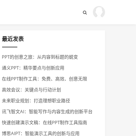
最近发表
PPT的创意之旅：从内容到标题的蜕变
通义PPT：精华要点与创新应用
在线PPT制作工具：免费、高效、创意无限
高效会议：关键点与行动计划
未来职业规划：打造理想职业路径
讯飞智文AI：智能写作与内容生成的创新平台
快速创建演示文稿：在线PPT制作工具指南
博思AIPT：智能演示工具的创新与应用