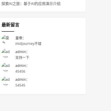
探索AI之旅：基于AI的应用演示介绍
最新留言
皇帝：
midjourney不错
admin：
支持一下
admin：
45456
admin：
54545