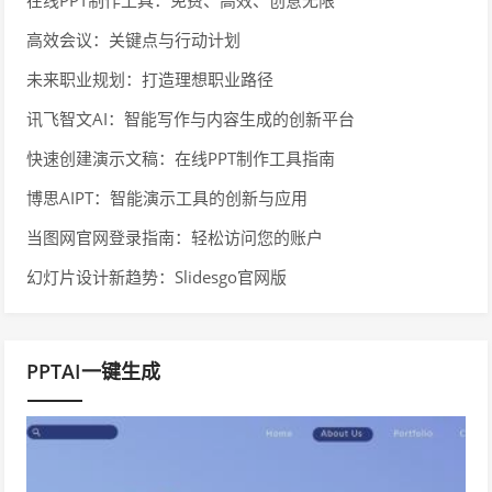
高效会议：关键点与行动计划
未来职业规划：打造理想职业路径
讯飞智文AI：智能写作与内容生成的创新平台
快速创建演示文稿：在线PPT制作工具指南
博思AIPT：智能演示工具的创新与应用
当图网官网登录指南：轻松访问您的账户
幻灯片设计新趋势：Slidesgo官网版
PPTAI一键生成