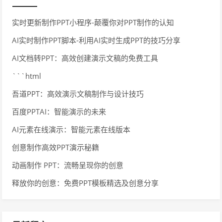
实时更新制作PPT小程序-颠覆你对PPT制作的认知
AI实时制作PPT脚本-利用AI实时生成PPT的技巧分享
AI文档转PPT：高效创建演示文稿的免费工具
```html
吾道PPT：高效演示文稿制作与设计技巧
百度PPTAI：智能演示的未来
AI元素在线演示：智能元素在线版本
创意制作高效PPT演示秘籍
动画制作 PPT：流畅呈现你的创意
释放你的创意：免费PPT模板精选及创意分享