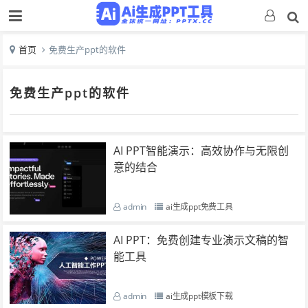
首页
免费生产ppt的软件
免费生产ppt的软件
AI PPT智能演示：高效协作与无限创
意的结合
admin
ai生成ppt免费工具
AI PPT：免费创建专业演示文稿的智
能工具
admin
ai生成ppt模板下载