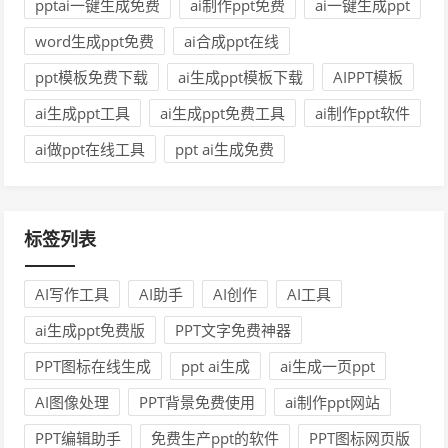
pptai一键生成免费
ai制作ppt免费
ai一键生成ppt
word生成ppt免费
ai合成ppt在线
ppt模板免费下载
ai生成ppt模板下载
AIPPT模板
ai生成ppt工具
ai生成ppt免费工具
ai制作ppt软件
ai做ppt在线工具
ppt ai生成免费
标签列表
AI写作工具
AI助手
AI创作
AI工具
ai生成ppt免费版
PPT文字免费神器
PPT图标在线生成
ppt ai生成
ai生成一页ppt
AI图像处理
PPT背景免费使用
ai制作ppt网站
PPT编辑助手
免费生产ppt的软件
PPT图标网页版