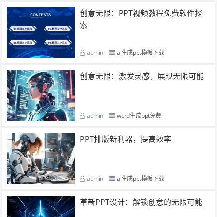
创意无限：PPT视频教程免费软件探
索
admin
ai生成ppt模板下载
创意无限：激发灵感，展现无限可能
admin
word生成ppt免费
PPT排版新利器，提高效率
admin
ai生成ppt模板下载
革新PPT设计：解锁创意的无限可能