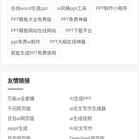
在线word生成ppt
ai风格ppt工具
PPT制作小程序
PPT模板大全免费版
PPT免费神器
PPT模板网站在线网站
PPT下载平台
ppt免费ai制作
PPT大纲在线神器
智能生成PPT免费使用
友情链接
万能ai全家桶
AI生成PPT
千问网页版
ai论文写作生成器
豆包ai网页版
ai生成视频
aippt生成
AI论文写作
豆包网页版
DeepSeek网页版