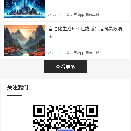
admin
ai生成ppt免费工具
自动化生成PPT在线版：走向高效演
示
admin
ai生成ppt免费工具
查看更多
关注我们